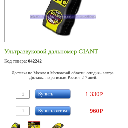
Ультразвуковой дальномер GIANT
Код товара:
042242
Доставка по Москве и Московской области: сегодня - завтра.
Доставка по регионам России: 2-7 дней.
1 330
Купить
Р
960
Купить оптом
Р