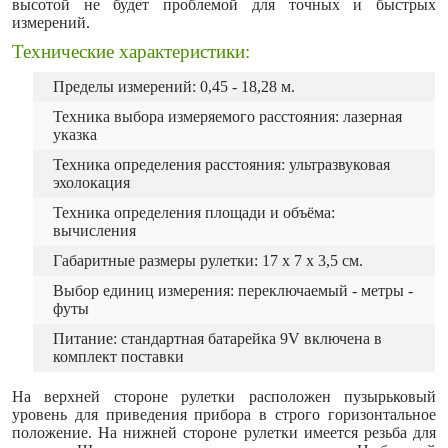
высотой не будет проблемой для точных и быстрых
измерений.
Технические характеристики:
Пределы измерений: 0,45 - 18,28 м.
Техника выбора измеряемого расстояния: лазерная
указка
Техника определения расстояния: ультразвуковая
эхолокация
Техника определения площади и объёма:
вычисления
Габаритные размеры рулетки: 17 х 7 х 3,5 см.
Выбор единиц измерения: переключаемый - метры -
футы
Питание: стандартная батарейка 9V включена в
комплект поставки
На верхней стороне рулетки расположен пузырьковый
уровень для приведения прибора в строго горизонтальное
положение. На нижней стороне рулетки имеется резьба для