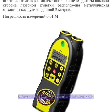
штатива. Штатив в комплект поставки не входит. На боковой
стороне лазерной рулетки расположена металлическая
механическая рулетка длиной 5 метров.
Погрешность измерений 0.01 М