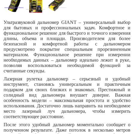
Ультразвуковой дальномер GIANT – универсальный выбор
для бытовых и профессиональных задач. Комфортное и
функциональное решение для быстрого и точного измерения
длины, объема и площади. Производителем для более
безопасной и комфортной работы с дальномером
предусмотрено покрытие специальным прорезиненным
материалом. Функциональное решение при измерении
необходимых данных – дальномер идеально лежит в руке,
позволяя воспользоваться необходимой функцией за
считанные секунды.
Лазерная рулетка дальномер – серьезный и удобный
инструмент, становясь универсальным и практичным
подарком для своих близких и знакомых. Престижный и
солидный вид дальномера внушает доверие. Важная
особенность модели – максимальная простота и удобство
использования. Достаточно лишь направить на необходимое
место лазерный луч дальномера, чтобы измерить
соответствующее расстояние.
После этого удобный дальномер моментально сообщает о
полученном результате. Даже потолок в несколько метров