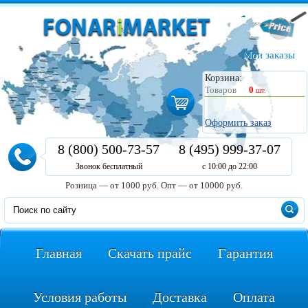
Мои заказы
Корзина:
Товаров
0
шт.
Оформить заказ
8 (800) 500-73-57
8 (495) 999-37-07
Звонок бесплатный
с 10:00 до 22:00
Розница — от 1000 руб.
Опт — от 10000 руб.
Главная
Скачать прайс
Гарантия
Условия работы
Доставка
Оплата