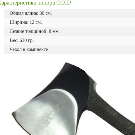
Характеристики топора СССР
Общая длина: 30 см.
Ширина: 12 см.
Лезвие толщиной: 8 мм.
Вес: 630 гр.
Чехол в комплекте