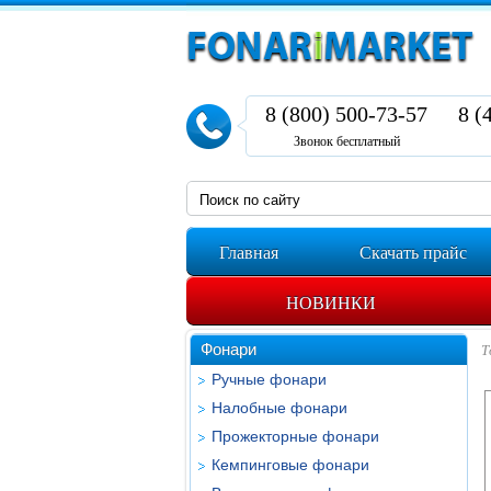
8 (800) 500-73-57
8 (
Звонок бесплатный
Главная
Скачать прайс
НОВИНКИ
Фонари
Т
Ручные фонари
Налобные фонари
Прожекторные фонари
Кемпинговые фонари