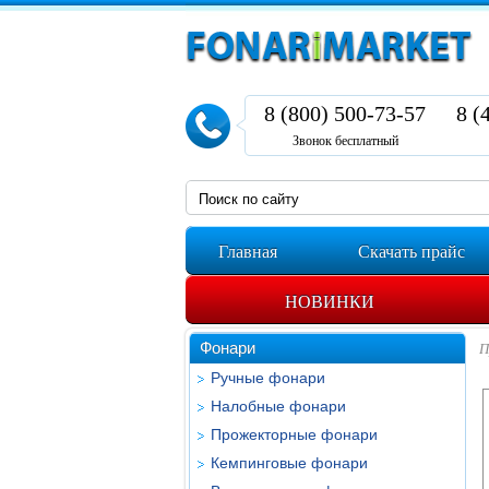
8 (800) 500-73-57
8 (
Звонок бесплатный
Главная
Скачать прайс
НОВИНКИ
Фонари
П
Ручные фонари
Налобные фонари
Прожекторные фонари
Кемпинговые фонари