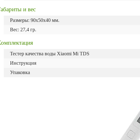
абариты и вес
Размеры: 90x50x40 мм.
Вес: 27,4 гр.
Комплектация
Тестер качества воды Xiaomi Mi TDS
Инструкция
Упаковка