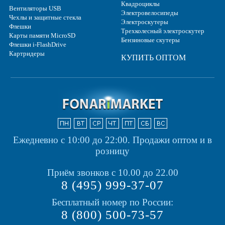
Квадроциклы
Вентиляторы USB
Электровелосипеды
Чехлы и защитные стекла
Электроскутеры
Флешки
Трехколесный электроскутер
Карты памяти MicroSD
Бензиновые скутеры
Флешки i-FlashDrive
Картридеры
КУПИТЬ ОПТОМ
Ежедневно с 10:00 до 22:00.
Продажи оптом и в
розницу
Приём звонков с 10.00 до 22.00
8 (495) 999-37-07
Бесплатный номер по России:
8 (800) 500-73-57