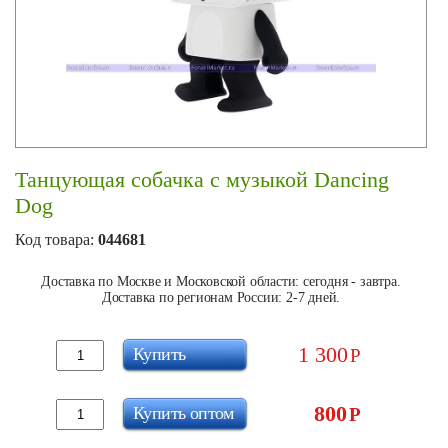
Танцующая собачка с музыкой Dancing
Dog
Код товара:
044681
Доставка по Москве и Московской области: сегодня - завтра.
Доставка по регионам России: 2-7 дней.
1 300
Купить
Р
800
Купить оптом
Р