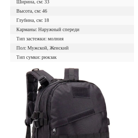
Ширина, см: 33
Высота, см: 46
Глубина, см: 18
Карманы: Наружный спереди
Тип застежки: молния
Пол: Мужской, Женский
Тип сумки: рюкзак