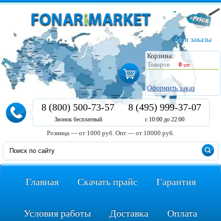
Мои заказы
Корзина:
Товаров
0
шт.
Оформить заказ
8 (800) 500-73-57
8 (495) 999-37-07
Звонок бесплатный
с 10:00 до 22:00
Розница — от 1000 руб.
Опт — от 10000 руб.
Главная
Скачать прайс
Гарантия
Условия работы
Доставка
Оплата