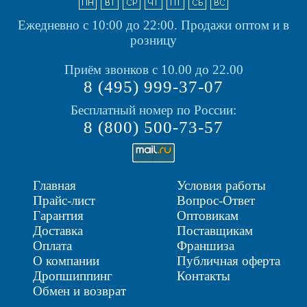
Ежедневно с 10:00 до 22:00.
Продажи оптом и в
розницу
Приём звонков с 10.00 до 22.00
8 (495) 999-37-07
Бесплатный номер по России:
8 (800) 500-73-57
Главная
Условия работы
Прайс-лист
Вопрос-Ответ
Гарантия
Оптовикам
Доставка
Поставщикам
Оплата
Франшиза
О компании
Публичная оферта
Дропшиппинг
Контакты
Обмен и возврат