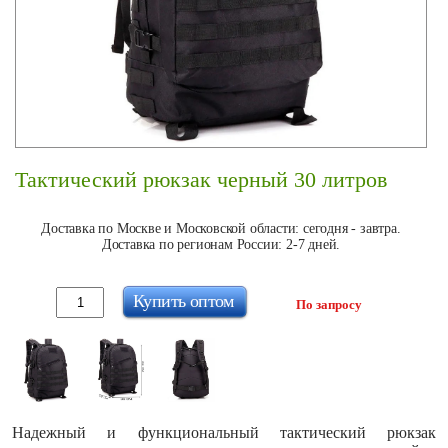
Тактический рюкзак черный 30 литров
Доставка по Москве и Московской области: сегодня - завтра.
Доставка по регионам России: 2-7 дней.
Купить оптом
По запросу
Надежный и функциональный тактический рюкзак