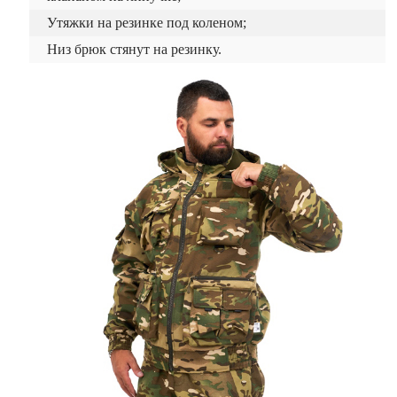
Утяжки на резинке под коленом;
Низ брюк стянут на резинку.