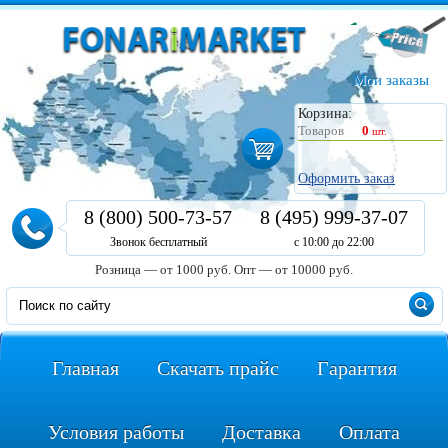
Мои заказы
Корзина:
Товаров
0
шт.
Оформить заказ
8 (800) 500-73-57
8 (495) 999-37-07
Звонок бесплатный
с 10:00 до 22:00
Розница — от 1000 руб.
Опт — от 10000 руб.
Главная
Скачать прайс
Гарантия
Условия работы
Доставка
Оплата