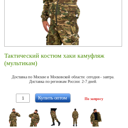
Тактический костюм хаки камуфляж
(мультикам)
Доставка по Москве и Московской области: сегодня - завтра.
Доставка по регионам России: 2-7 дней.
Купить оптом
По запросу