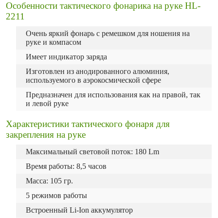
Особенности тактического фонарика на руке HL-
2211
Очень яркий фонарь с ремешком для ношения на
руке и компасом
Имеет индикатор заряда
Изготовлен из анодированного алюминия,
используемого в аэрокосмической сфере
Предназначен для использования как на правой, так
и левой руке
Характеристики тактического фонаря для
закрепления на руке
Максимальный световой поток: 180 Lm
Время работы: 8,5 часов
Масса: 105 гр.
5 режимов работы
Встроенный Li-Ion аккумулятор