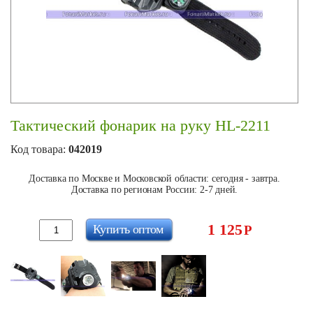
Тактический фонарик на руку HL-2211
Код товара:
042019
Доставка по Москве и Московской области: сегодня - завтра.
Доставка по регионам России: 2-7 дней.
1 125
Купить оптом
Р