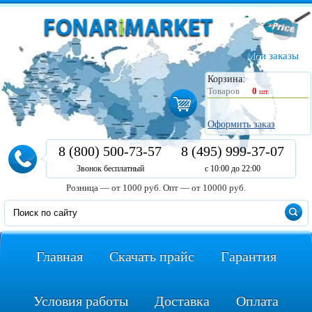
Мои заказы
Корзина:
Товаров
0
шт.
Оформить заказ
8 (800) 500-73-57
8 (495) 999-37-07
Звонок бесплатный
с 10:00 до 22:00
Розница — от 1000 руб.
Опт — от 10000 руб.
Главная
Скачать прайс
Гарантия
Условия работы
Доставка
Оплата