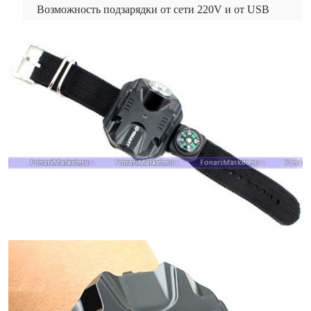
Возможность подзарядки от сети 220V и от USB