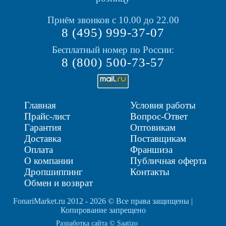
Приём звонков с 10.00 до 22.00
8 (495) 999-37-07
Бесплатный номер по России:
8 (800) 500-73-57
Главная
Условия работы
Прайс-лист
Вопрос-Ответ
Гарантия
Оптовикам
Доставка
Поставщикам
Оплата
Франшиза
О компании
Публичная оферта
Дропшиппинг
Контакты
Обмен и возврат
FonariMarket.ru 2012 - 2026 © Все права защищены |
Копирование запрещено
Разработка сайта © Saatizo