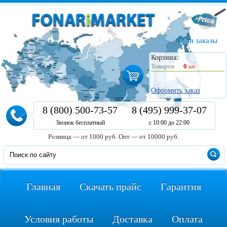
Мои заказы
Корзина:
Товаров
0
шт.
Оформить заказ
8 (800) 500-73-57
8 (495) 999-37-07
Звонок бесплатный
с 10:00 до 22:00
Розница — от 1000 руб.
Опт — от 10000 руб.
Главная
Скачать прайс
Гарантия
Условия работы
Доставка
Оплата