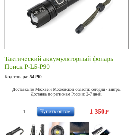
Тактический аккумуляторный фонарь
Поиск P-L5-P90
Код товара:
54290
Доставка по Москве и Московской области: сегодня - завтра.
Доставка по регионам России: 2-7 дней.
1 350
Купить оптом
Р