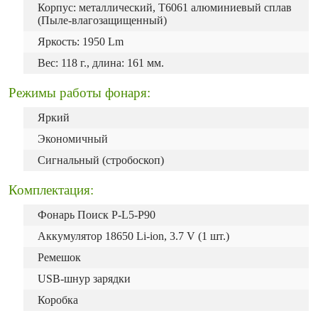
Корпус: металлический,
T6061 алюминиевый сплав
(Пыле-влагозащищенный)
Яркость: 1950 Lm
Вес: 118 г., длина: 161 мм.
Режимы работы фонаря:
Яркий
Экономичный
Сигнальный (стробоскоп)
Комплектация:
Фонарь Поиск P-L5-P90
Аккумулятор 18650 Li-ion, 3.7 V (1 шт.)
Ремешок
USB-шнур зарядки
Коробка