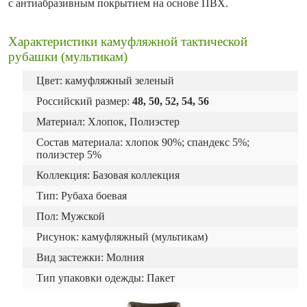
с антиабразивным покрытием на основе ПВХ.
Характеристики камуфляжной тактической
рубашки (мультикам)
Цвет: камуфляжный зеленый
Российский размер:
48, 50, 52, 54, 56
Материал: Хлопок, Полиэстер
Состав материала: хлопок 90%; спандекс 5%;
полиэстер 5%
Коллекция: Базовая коллекция
Тип: Рубаха боевая
Пол: Мужской
Рисунок: камуфляжный (мультикам)
Вид застежки: Молния
Тип упаковки одежды: Пакет