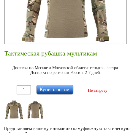
Тактическая рубашка мультикам
Доставка по Москве и Московской области: сегодня - завтра.
Доставка по регионам России: 2-7 дней.
Купить оптом
По запросу
Представляем вашему вниманию камуфляжную тактическую