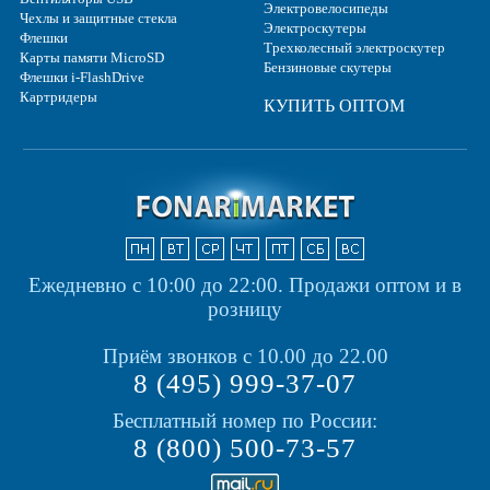
Электровелосипеды
Чехлы и защитные стекла
Электроскутеры
Флешки
Трехколесный электроскутер
Карты памяти MicroSD
Бензиновые скутеры
Флешки i-FlashDrive
Картридеры
КУПИТЬ ОПТОМ
Ежедневно с 10:00 до 22:00.
Продажи оптом и в
розницу
Приём звонков с 10.00 до 22.00
8 (495) 999-37-07
Бесплатный номер по России:
8 (800) 500-73-57