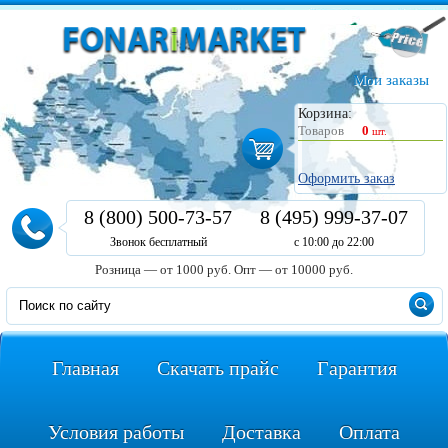
Мои заказы
Корзина:
Товаров
0
шт.
Оформить заказ
8 (800) 500-73-57
8 (495) 999-37-07
Звонок бесплатный
с 10:00 до 22:00
Розница — от 1000 руб.
Опт — от 10000 руб.
Главная
Скачать прайс
Гарантия
Условия работы
Доставка
Оплата