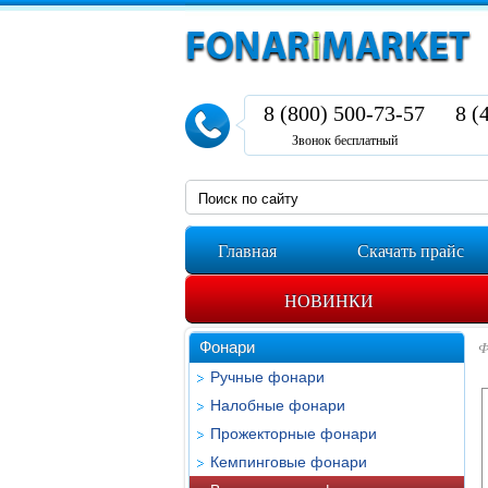
8 (800) 500-73-57
8 (
Звонок бесплатный
Главная
Скачать прайс
НОВИНКИ
Фонари
Ф
Ручные фонари
Налобные фонари
Прожекторные фонари
Кемпинговые фонари