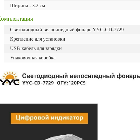
Ширина - 3.2 см
Комплектация
Светодиодный велосипедный фонарь YYC-CD-7729
Крепление для установки
USB-кабель для зарядки
Упаковочная коробка