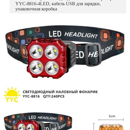
YYC-8816-4LED, кабель USB для зарядки,
упаковочная коробка