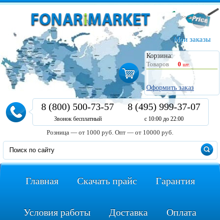
Мои заказы
Корзина:
Товаров
0
шт.
Оформить заказ
8 (800) 500-73-57
8 (495) 999-37-07
Звонок бесплатный
с 10:00 до 22:00
Розница — от 1000 руб.
Опт — от 10000 руб.
Главная
Скачать прайс
Гарантия
Условия работы
Доставка
Оплата