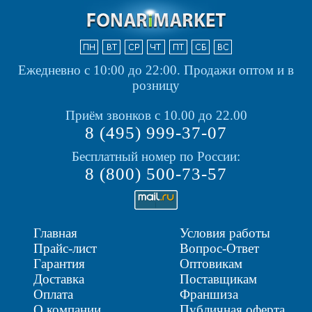
Ежедневно с 10:00 до 22:00.
Продажи оптом и в
розницу
Приём звонков с 10.00 до 22.00
8 (495) 999-37-07
Бесплатный номер по России:
8 (800) 500-73-57
Главная
Условия работы
Прайс-лист
Вопрос-Ответ
Гарантия
Оптовикам
Доставка
Поставщикам
Оплата
Франшиза
О компании
Публичная оферта