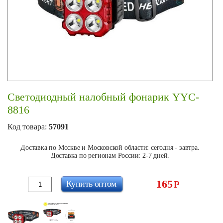
Светодиодный налобный фонарик YYC-
8816
Код товара:
57091
Доставка по Москве и Московской области: сегодня - завтра.
Доставка по регионам России: 2-7 дней.
165
Купить оптом
Р