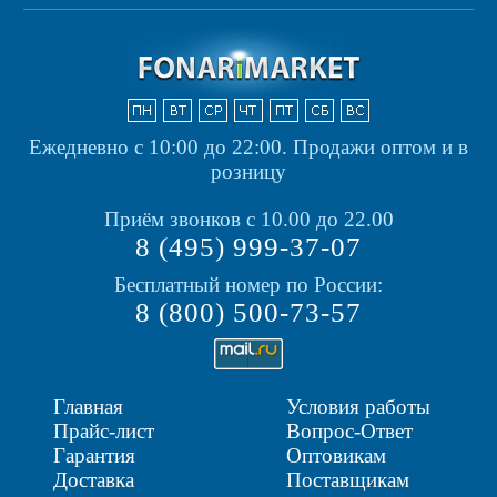
Ежедневно с 10:00 до 22:00.
Продажи оптом и в
розницу
Приём звонков с 10.00 до 22.00
8 (495) 999-37-07
Бесплатный номер по России:
8 (800) 500-73-57
Главная
Условия работы
Прайс-лист
Вопрос-Ответ
Гарантия
Оптовикам
Доставка
Поставщикам