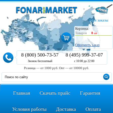
Мои заказы
Корзина:
Товаров
0
шт.
Оформить заказ
8 (800) 500-73-57
8 (495) 999-37-07
Звонок бесплатный
с 10:00 до 22:00
Розница — от 1000 руб.
Опт — от 10000 руб.
Главная
Скачать прайс
Гарантия
Условия работы
Доставка
Оплата