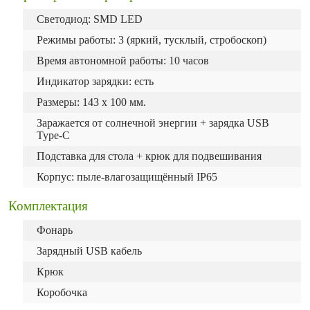
Светодиод: SMD LED
Режимы работы: 3 (яркий, тусклый, стробоскоп)
Время автономной работы: 10 часов
Индикатор зарядки: есть
Размеры: 143 х 100 мм.
Заражается от солнечной энергии + зарядка USB
Type-C
Подставка для стола + крюк для подвешивания
Корпус: пыле-влагозащищённый IP65
Комплектация
Фонарь
Зарядный USB кабель
Крюк
Коробочка