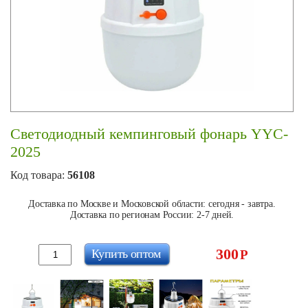
Светодиодный кемпинговый фонарь YYC-
2025
Код товара:
56108
Доставка по Москве и Московской области: сегодня - завтра.
Доставка по регионам России: 2-7 дней.
300
Купить оптом
Р