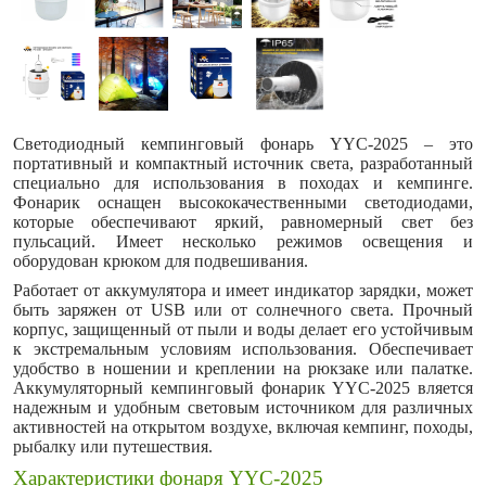
Светодиодный кемпинговый фонарь YYC-2025 – это
портативный и компактный источник света, разработанный
специально для использования в походах и кемпинге.
Фонарик оснащен высококачественными светодиодами,
которые обеспечивают яркий, равномерный свет без
пульсаций. Имеет несколько режимов освещения и
оборудован крюком для подвешивания.
Работает от аккумулятора и имеет индикатор зарядки, может
быть заряжен от USB или от солнечного света. Прочный
корпус, защищенный от пыли и воды делает его устойчивым
к экстремальным условиям использования. Обеспечивает
удобство в ношении и креплении на рюкзаке или палатке.
Аккумуляторный кемпинговый фонарик YYC-2025 вляется
надежным и удобным световым источником для различных
активностей на открытом воздухе, включая кемпинг, походы,
рыбалку или путешествия.
Характеристики фонаря YYC-2025