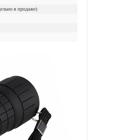
дельно в продаже)