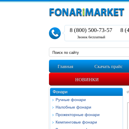
8 (800) 500-73-57
8 (
Звонок бесплатный
Главная
Скачать прайс
НОВИНКИ
Фонари
Ф
Ручные фонари
Налобные фонари
Прожекторные фонари
Кемпинговые фонари