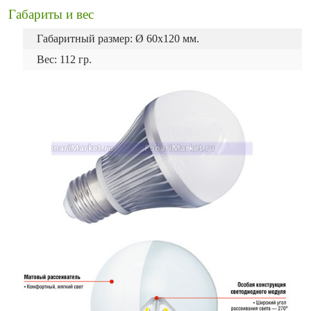
Габариты и вес
Габаритный размер: Ø 60x120 мм.
Вес: 112 гр.