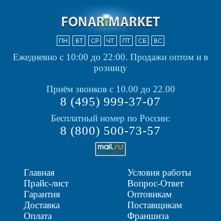
Ежедневно с 10:00 до 22:00.
Продажи оптом и в
розницу
Приём звонков с 10.00 до 22.00
8 (495) 999-37-07
Бесплатный номер по России:
8 (800) 500-73-57
Главная
Условия работы
Прайс-лист
Вопрос-Ответ
Гарантия
Оптовикам
Доставка
Поставщикам
Оплата
Франшиза