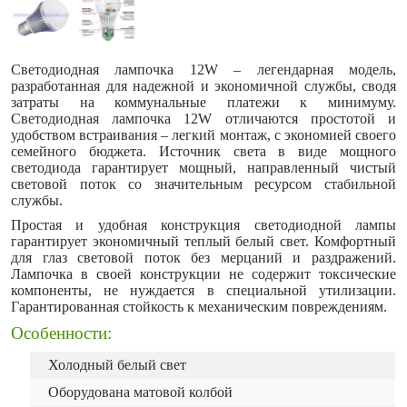
Светодиодная лампочка 12W – легендарная модель,
разработанная для надежной и экономичной службы, сводя
затраты на коммунальные платежи к минимуму.
Светодиодная лампочка 12W отличаются простотой и
удобством встраивания – легкий монтаж, с экономией своего
семейного бюджета. Источник света в виде мощного
светодиода гарантирует мощный, направленный чистый
световой поток со значительным ресурсом стабильной
службы.
Простая и удобная конструкция светодиодной лампы
гарантирует экономичный теплый белый свет. Комфортный
для глаз световой поток без мерцаний и раздражений.
Лампочка в своей конструкции не содержит токсические
компоненты, не нуждается в специальной утилизации.
Гарантированная стойкость к механическим повреждениям.
Особенности:
Холодный белый свет
Оборудована матовой колбой