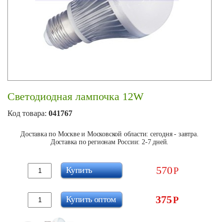
Светодиодная лампочка 12W
Код товара:
041767
Доставка по Москве и Московской области: сегодня - завтра.
Доставка по регионам России: 2-7 дней.
570
Купить
Р
375
Купить оптом
Р