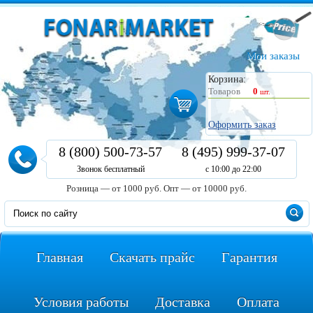
Мои заказы
Корзина:
Товаров
0
шт.
Оформить заказ
8 (800) 500-73-57
8 (495) 999-37-07
Звонок бесплатный
с 10:00 до 22:00
Розница — от 1000 руб.
Опт — от 10000 руб.
Главная
Скачать прайс
Гарантия
Условия работы
Доставка
Оплата