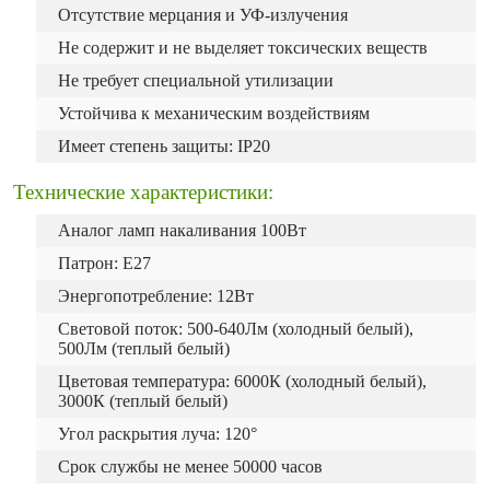
Отсутствие мерцания и УФ-излучения
Не содержит и не выделяет токсических веществ
Не требует специальной утилизации
Устойчива к механическим воздействиям
Имеет степень защиты: IP20
Технические характеристики:
Аналог ламп накаливания 100Вт
Патрон: Е27
Энергопотребление: 12Вт
Световой поток: 500-640Лм (холодный белый),
500Лм (теплый белый)
Цветовая температура: 6000К (холодный белый),
3000К (теплый белый)
Угол раскрытия луча: 120°
Срок службы не менее 50000 часов