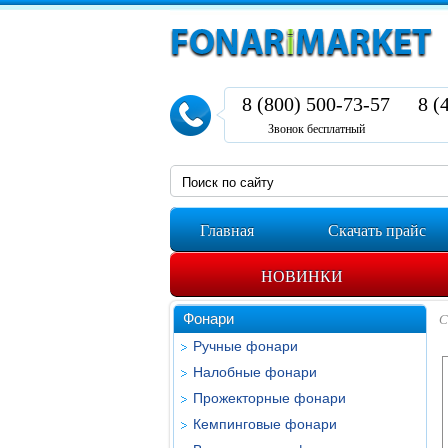
8 (800) 500-73-57
8 (
Звонок бесплатный
Главная
Скачать прайс
НОВИНКИ
Фонари
С
Ручные фонари
Налобные фонари
Прожекторные фонари
Кемпинговые фонари