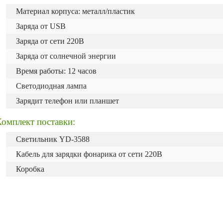
Материал корпуса: металл/пластик
Заряда от USB
Заряда от сети 220В
Заряда от солнечной энергии
Время работы: 12 часов
Светодиодная лампа
Зарядит телефон или планшет
омплект поставки:
Светильник YD-3588
Кабель для зарядки фонарика от сети 220В
Коробка