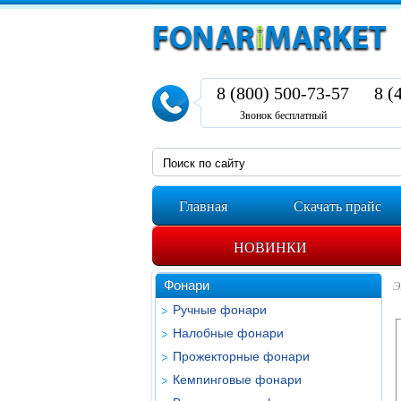
8 (800) 500-73-57
8 (
Звонок бесплатный
Главная
Скачать прайс
НОВИНКИ
Фонари
Э
Ручные фонари
Налобные фонари
Прожекторные фонари
Кемпинговые фонари