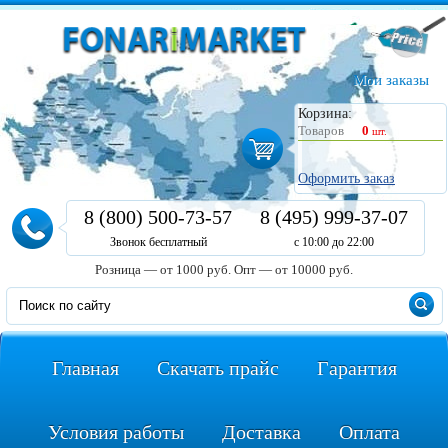
Мои заказы
Корзина:
Товаров
0
шт.
Оформить заказ
8 (800) 500-73-57
8 (495) 999-37-07
Звонок бесплатный
с 10:00 до 22:00
Розница — от 1000 руб.
Опт — от 10000 руб.
Главная
Скачать прайс
Гарантия
Условия работы
Доставка
Оплата