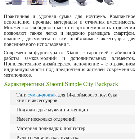
Практичная и удобная сумка для ноутбука. Компактное
исполнение, прочные материалы и отличная вместимость.
Множество свободного места и эргономичность отделений
позволяют также легко и надежно размещать смартфон,
планшет, документы и все необходимые аксессуары для
повседневного использования.
Современная фурнитура от Xiaomi с гарантией стабильной
работы замков-молний и дополнительных элементов.
Привлекательное дизайнерское исполнение – с отражением
индивидуальности под предпочтения жителей современных
мегаполисов.
Характеристики Xiaomi Simple City Backpack
Тип:
сумка-рюкзак
для 14-дюймового ноутбука,
книг и аксессуаров
Подходит для: мужчин и женщин
Имеет несколько отделений
Материал подкладки: полиэстер
Ручка ремня: мягкая рукоятка