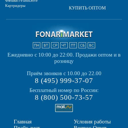
Флешки i-FlashDrive
Картридеры
КУПИТЬ ОПТОМ
Ежедневно с 10:00 до 22:00.
Продажи оптом и в
розницу
Приём звонков с 10.00 до 22.00
8 (495) 999-37-07
Бесплатный номер по России:
8 (800) 500-73-57
Главная
Условия работы
Прайс-лист
Вопрос-Ответ