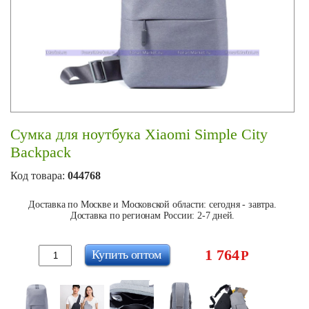
Сумка для ноутбука Xiaomi Simple City
Backpack
Код товара:
044768
Доставка по Москве и Московской области: сегодня - завтра.
Доставка по регионам России: 2-7 дней.
1 764
Купить оптом
Р