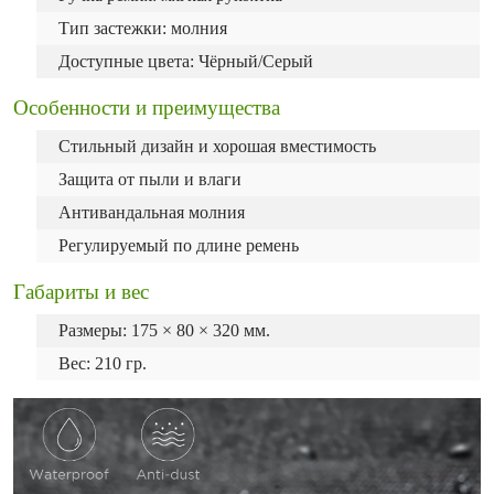
Тип застежки: молния
Доступные цвета: Чёрный/Серый
Особенности и преимущества
Стильный дизайн и хорошая вместимость
Защита от пыли и влаги
Антивандальная молния
Регулируемый по длине ремень
Габариты и вес
Размеры: 175 × 80 × 320 мм.
Вес: 210 гр.