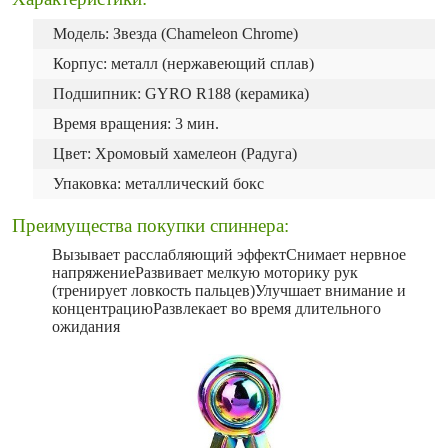
Модель: Звезда (Chameleon Chrome)
Корпус: металл (нержавеющий сплав)
Подшипник: GYRO R188 (керамика)
Время вращения: 3 мин.
Цвет: Хромовый хамелеон (Радуга)
Упаковка: металлический бокс
Преимущества покупки спиннера:
Вызывает расслабляющий эффектСнимает нервное
напряжениеРазвивает мелкую моторику рук
(тренирует ловкость пальцев)Улучшает внимание и
концентрациюРазвлекает во время длительного
ожидания