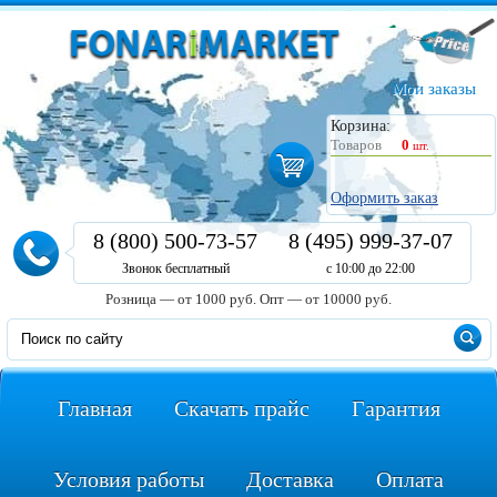
Мои заказы
Корзина:
Товаров
0
шт.
Оформить заказ
8 (800) 500-73-57
8 (495) 999-37-07
Звонок бесплатный
с 10:00 до 22:00
Розница — от 1000 руб.
Опт — от 10000 руб.
Главная
Скачать прайс
Гарантия
Условия работы
Доставка
Оплата