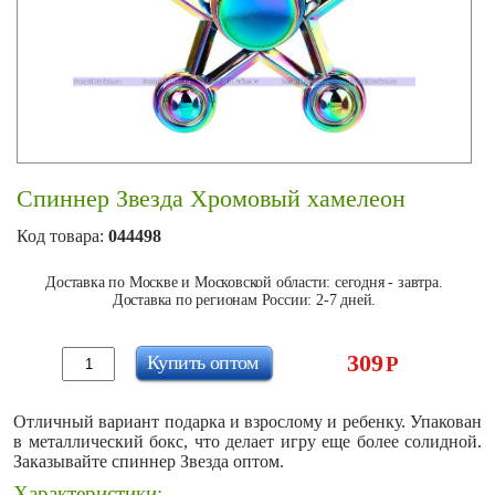
Спиннер Звезда Хромовый хамелеон
Код товара:
044498
Доставка по Москве и Московской области: сегодня - завтра.
Доставка по регионам России: 2-7 дней.
309
Купить оптом
Р
Отличный вариант подарка и взрослому и ребенку. Упакован
в металлический бокс, что делает игру еще более солидной.
Заказывайте спиннер Звезда оптом.
Характеристики: