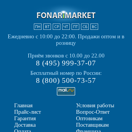
Ежедневно с 10:00 до 22:00.
Продажи оптом и в
розницу
Приём звонков с 10.00 до 22.00
8 (495) 999-37-07
Бесплатный номер по России:
8 (800) 500-73-57
Главная
Условия работы
Прайс-лист
Вопрос-Ответ
Гарантия
Оптовикам
Доставка
Поставщикам
Оплата
Франшиза