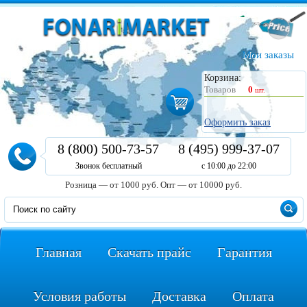
Мои заказы
Корзина:
Товаров
0
шт.
Оформить заказ
8 (800) 500-73-57
8 (495) 999-37-07
Звонок бесплатный
с 10:00 до 22:00
Розница — от 1000 руб.
Опт — от 10000 руб.
Главная
Скачать прайс
Гарантия
Условия работы
Доставка
Оплата