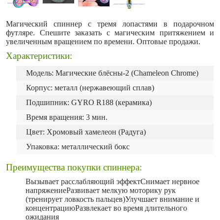
Магический спиннер с тремя лопастями в подарочном
футляре. Спешите заказать с магическим притяжением и
увеличенным вращением по времени. Оптовые продажи.
Характеристики:
Модель: Магические блёсны-2 (Chameleon Chrome)
Корпус: металл (нержавеющий сплав)
Подшипник: GYRO R188 (керамика)
Время вращения: 3 мин.
Цвет: Хромовый хамелеон (Радуга)
Упаковка: металлический бокс
Преимущества покупки спиннера:
Вызывает расслабляющий эффектСнимает нервное
напряжениеРазвивает мелкую моторику рук
(тренирует ловкость пальцев)Улучшает внимание и
концентрациюРазвлекает во время длительного
ожидания