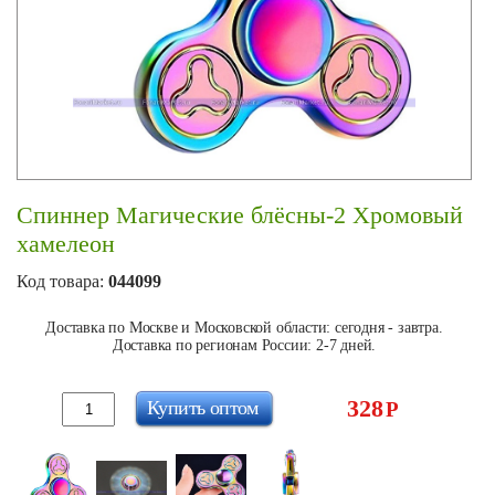
Спиннер Магические блёсны-2 Хромовый
хамелеон
Код товара:
044099
Доставка по Москве и Московской области: сегодня - завтра.
Доставка по регионам России: 2-7 дней.
328
Купить оптом
Р