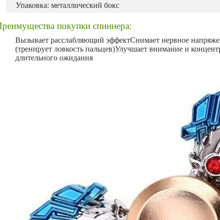
Упаковка: металлический бокс
Преимущества покупки спиннера:
Вызывает расслабляющий эффектСнимает нервное напряже
(тренирует ловкость пальцев)Улучшает внимание и концент
длительного ожидания