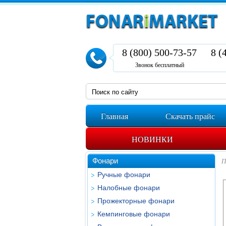
8 (800) 500-73-57
8 (
Звонок бесплатный
Главная
Скачать прайс
НОВИНКИ
Фонари
П
Ручные фонари
Налобные фонари
Прожекторные фонари
Кемпинговые фонари