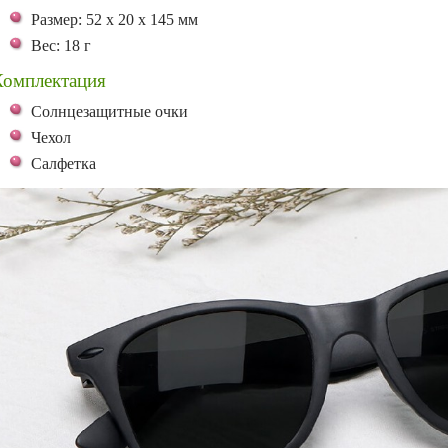
Размер: 52 х 20 х 145 мм
Вес: 18 г
Комплектация
Солнцезащитные очки
Чехол
Салфетка