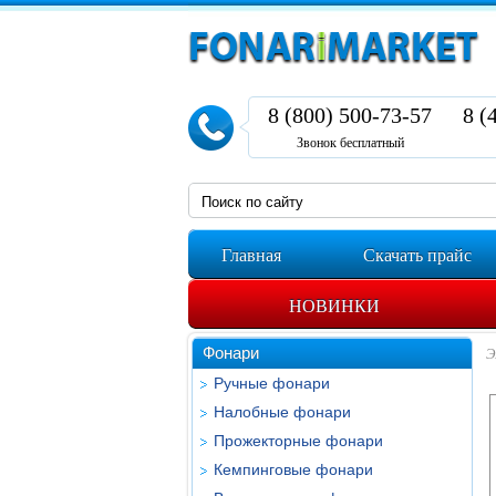
8 (800) 500-73-57
8 (
Звонок бесплатный
Главная
Скачать прайс
НОВИНКИ
Фонари
Э
Ручные фонари
Налобные фонари
Прожекторные фонари
Кемпинговые фонари