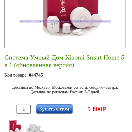
Система Умный Дом Xiaomi Smart Home 5
в 1 (обновленная версия)
Код товара:
044745
Доставка по Москве и Московской области: сегодня - завтра.
Доставка по регионам России: 2-7 дней.
5 800
Купить оптом
Р