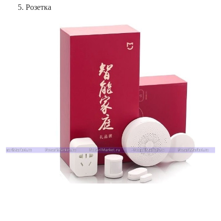
Розетка