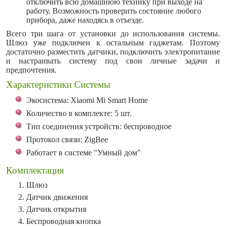
отключить всю домашнюю технику при выходе на
работу. Возможность проверить состояние любого
прибора, даже находясь в отъезде.
Всего три шага от установки до использования системы.
Шлюз уже подключен к остальным гаджетам. Поэтому
достаточно разместить датчики, подключить электропитание
и настраивать систему под свои личные задачи и
предпочтения.
Характеристики Системы
Экосистема: Xiaomi Mi Smart Home
Количество в комплекте: 5 шт.
Тип соединения устройств: беспроводное
Протокол связи: ZigBee
Работает в системе "Умный дом"
Комплектация
Шлюз
Датчик движения
Датчик открытия
Беспроводная кнопка