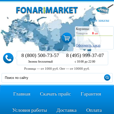
Мои заказы
Корзина:
Товаров
0
шт.
Оформить заказ
8 (800) 500-73-57
8 (495) 999-37-07
Звонок бесплатный
с 10:00 до 22:00
Розница — от 1000 руб.
Опт — от 10000 руб.
Главная
Скачать прайс
Гарантия
Условия работы
Доставка
Оплата