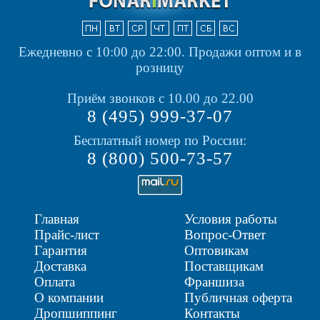
Ежедневно с 10:00 до 22:00.
Продажи оптом и в
розницу
Приём звонков с 10.00 до 22.00
8 (495) 999-37-07
Бесплатный номер по России:
8 (800) 500-73-57
Главная
Условия работы
Прайс-лист
Вопрос-Ответ
Гарантия
Оптовикам
Доставка
Поставщикам
Оплата
Франшиза
О компании
Публичная оферта
Дропшиппинг
Контакты