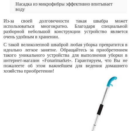
Насадка из микрофибры эффективно впитывает
воду
Из-за своей долговечности такая швабра может
использоваться многократно. Благодаря специальной
разборной небольшой конструкции устройство является
очень удобным в хранении.
С такой великолепной шваброй любая уборка превратится в
идеально легкое занятие. Обращайтесь за приобретением
такого уникального устройства для выполнения уборки в
интернет-магазин «Fonarimarket». Гарантируем, что Вы не
пожалеете об этом важнейшем для ведения домашнего
хозяйства приобретении!