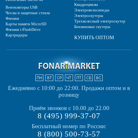
Квадроциклы
Вентиляторы USB
Электровелосипеды
Чехлы и защитные стекла
Электроскутеры
Флешки
Трехколесный электроскутер
Карты памяти MicroSD
Бензиновые скутеры
Флешки i-FlashDrive
Картридеры
КУПИТЬ ОПТОМ
Ежедневно с 10:00 до 22:00.
Продажи оптом и в
розницу
Приём звонков с 10.00 до 22.00
8 (495) 999-37-07
Бесплатный номер по России:
8 (800) 500-73-57