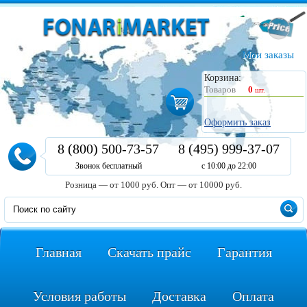
Мои заказы
Корзина:
Товаров
0
шт.
Оформить заказ
8 (800) 500-73-57
8 (495) 999-37-07
Звонок бесплатный
с 10:00 до 22:00
Розница — от 1000 руб.
Опт — от 10000 руб.
Главная
Скачать прайс
Гарантия
Условия работы
Доставка
Оплата