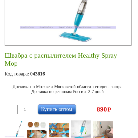
Швабра с распылителем Healthy Spray
Mop
Код товара:
043816
Доставка по Москве и Московской области: сегодня - завтра.
Доставка по регионам России: 2-7 дней.
890
Купить оптом
Р