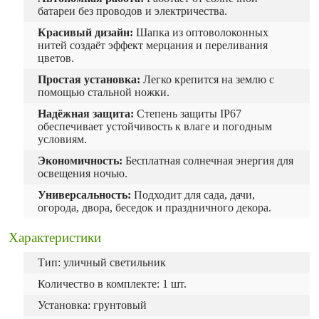
батареи без проводов и электричества.
Красивый дизайн:
Шапка из оптоволоконных
нитей создаёт эффект мерцания и переливания
цветов.
Простая установка:
Легко крепится на землю с
помощью стальной ножки.
Надёжная защита:
Степень защиты IP67
обеспечивает устойчивость к влаге и погодным
условиям.
Экономичность:
Бесплатная солнечная энергия для
освещения ночью.
Универсальность:
Подходит для сада, дачи,
огорода, двора, беседок и праздничного декора.
Характеристики
Тип: уличный светильник
Количество в комплекте: 1 шт.
Установка: грунтовый