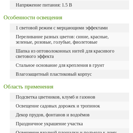
Напряжение питания: 1.5 В
Особенности освещения
1 световой режим с мерцающими эффектами
Переливание разных цветов: синие, красные,
зеленые, розовые, голубые, фиолетовые
Шапка из оптоволоконных нитей для красивого
светового эффекта
Стальное основание для крепления в грунт
Влагозащитный пластиковый корпус
Область применения
Подсветка цветников, клумб и газонов
Освещение садовых дорожек и тропинок
Декор прудов, фонтанов и водоёмов
Праздничное украшение участка
Освещение входной площадки и подъезда к дому