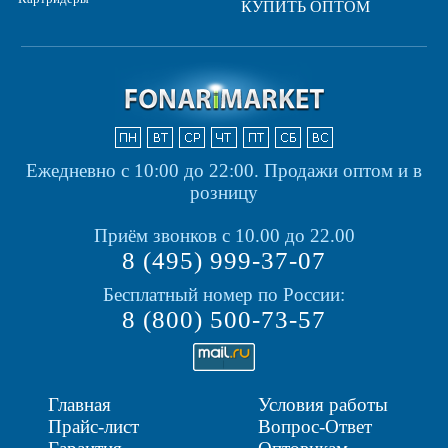
КУПИТЬ ОПТОМ
Ежедневно с 10:00 до 22:00.
Продажи оптом и в
розницу
Приём звонков с 10.00 до 22.00
8 (495) 999-37-07
Бесплатный номер по России:
8 (800) 500-73-57
Главная
Условия работы
Прайс-лист
Вопрос-Ответ