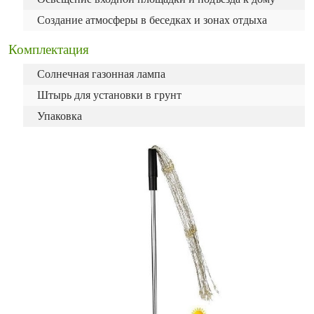
Создание атмосферы в беседках и зонах отдыха
Комплектация
Солнечная газонная лампа
Штырь для установки в грунт
Упаковка