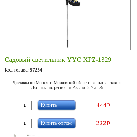
Садовый светильник YYC XPZ-1329
Код товара:
57254
Доставка по Москве и Московской области: сегодня - завтра.
Доставка по регионам России: 2-7 дней.
444
Купить
Р
222
Купить оптом
Р