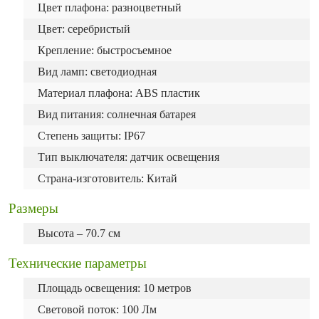
Цвет плафона: разноцветный
Цвет: серебристый
Крепление: быстросъемное
Вид ламп: светодиодная
Материал плафона: ABS пластик
Вид питания: солнечная батарея
Степень защиты: IP67
Тип выключателя: датчик освещения
Страна-изготовитель: Китай
Размеры
Высота – 70.7 см
Технические параметры
Площадь освещения: 10 метров
Световой поток: 100 Лм