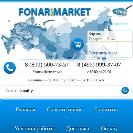
Мои заказы
Корзина:
Товаров
0
шт.
Оформить заказ
8 (800) 500-73-57
8 (495) 999-37-07
Звонок бесплатный
с 10:00 до 22:00
Розница — от 1000 руб.
Опт — от 10000 руб.
Главная
Скачать прайс
Гарантия
Условия работы
Доставка
Оплата