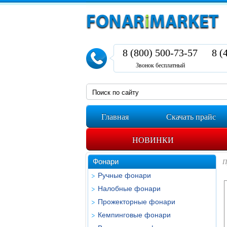
8 (800) 500-73-57
8 (
Звонок бесплатный
Главная
Скачать прайс
НОВИНКИ
Фонари
П
Ручные фонари
Налобные фонари
Прожекторные фонари
Кемпинговые фонари