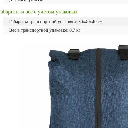
абариты и вес с учетом упаковки
Габариты транспортной упаковки: 30х40х40 см
Вес в транспортной упаковке: 0.7 кг