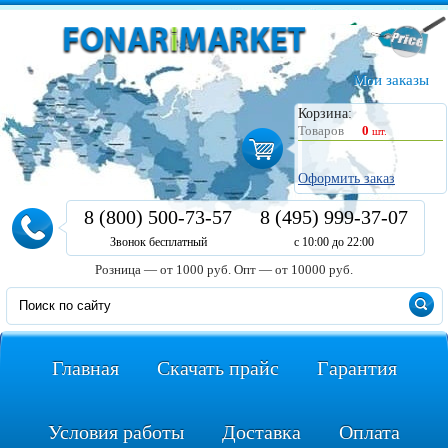
Мои заказы
Корзина:
Товаров
0
шт.
Оформить заказ
8 (800) 500-73-57
8 (495) 999-37-07
Звонок бесплатный
с 10:00 до 22:00
Розница — от 1000 руб.
Опт — от 10000 руб.
Главная
Скачать прайс
Гарантия
Условия работы
Доставка
Оплата