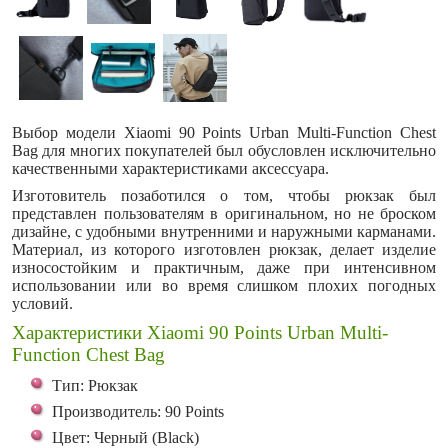
Выбор модели Xiaomi 90 Points Urban Multi-Function Chest
Bag для многих покупателей был обусловлен исключительно
качественными характеристиками аксессуара.
Изготовитель позаботился о том, чтобы рюкзак был
представлен пользователям в оригинальном, но не броском
дизайне, с удобными внутренними и наружными карманами.
Материал, из которого изготовлен рюкзак, делает изделие
износостойким и практичным, даже при интенсивном
использовании или во время слишком плохих погодных
условий.
Характеристики Xiaomi 90 Points Urban Multi-
Function Chest Bag
Тип: Рюкзак
Производитель: 90 Points
Цвет: Черный (Black)