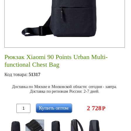
Рюкзак Xiaomi 90 Points Urban Multi-
functional Chest Bag
Код товара:
51317
Доставка по Москве и Московской области: сегодня - завтра.
Доставка по регионам России: 2-7 дней.
2 728
Купить оптом
Р