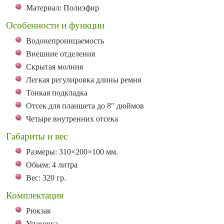
Материал: Полиэфир
Особенности и функции
Водонепроницаемость
Внешние отделения
Скрытая молния
Легкая регулировка длины ремня
Тонкая подкладка
Отсек для планшета до 8" дюймов
Четыре внутренних отсека
Габариты и вес
Размеры: 310×200×100 мм.
Обьем: 4 литра
Вес: 320 гр.
Комплектация
Рюкзак
Упаковка