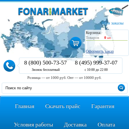
Мои заказы
Корзина:
Товаров
0
шт.
Оформить заказ
8 (800) 500-73-57
8 (495) 999-37-07
Звонок бесплатный
с 10:00 до 22:00
Розница — от 1000 руб.
Опт — от 10000 руб.
Главная
Скачать прайс
Гарантия
Условия работы
Доставка
Оплата