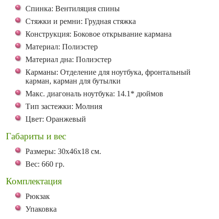
Спинка: Вентиляция спины
Стяжки и ремни: Грудная стяжка
Конструкция: Боковое открывание кармана
Материал: Полиэстер
Материал дна: Полиэстер
Карманы: Отделение для ноутбука, фронтальный
карман, карман для бутылки
Макс. диагональ ноутбука: 14.1* дюймов
Тип застежки: Молния
Цвет: Оранжевый
Габариты и вес
Размеры: 30x46x18 см.
Вес: 660 гр.
Комплектация
Рюкзак
Упаковка