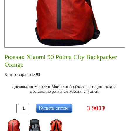
Рюкзак Xiaomi 90 Points City Backpacker
Orange
Код товара:
51393
Доставка по Москве и Московской области: сегодня - завтра.
Доставка по регионам России: 2-7 дней.
3 900
Купить оптом
Р