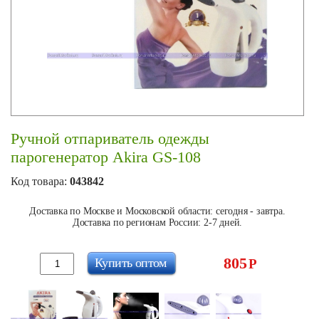
Ручной отпариватель одежды
парогенератор Akira GS-108
Код товара:
043842
Доставка по Москве и Московской области: сегодня - завтра.
Доставка по регионам России: 2-7 дней.
805
Купить оптом
Р