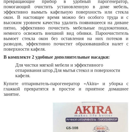
превращающие прибор в удобный парогенератор,
помогающий очистить установленную в доме мебель,
эффективно вымыть кафельную поверхность или стекла
окон. В настоящее время можно без особого труда и с
высоким уровнем качества удалить появившееся на диване
пятно, эффективно почистить мебельные подлокотники,
немного освежить внешний вид обивки. Пароочиститель
вымоет стекла окон без оставления на них потеков и
разводов, эффективно почистит образовавшийся налет с
поверхности кафеля.
В комплекте 2 удобные дополнительные насадки:
Для чистки мягкой мебели и эффективного
отпаривания штор.Для мытья стекол и поверхности
кафеля.
Купите отпариватель-парогенератор «Akira» и уборка с
глажкой превратятся в простое и приятное домашнее
занятие.