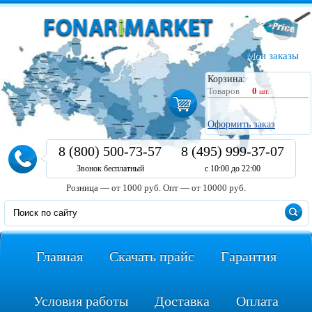
Мои заказы
Корзина:
Товаров
0
шт.
Оформить заказ
8 (800) 500-73-57
8 (495) 999-37-07
Звонок бесплатный
с 10:00 до 22:00
Розница — от 1000 руб.
Опт — от 10000 руб.
Главная
Скачать прайс
Гарантия
Условия работы
Доставка
Оплата