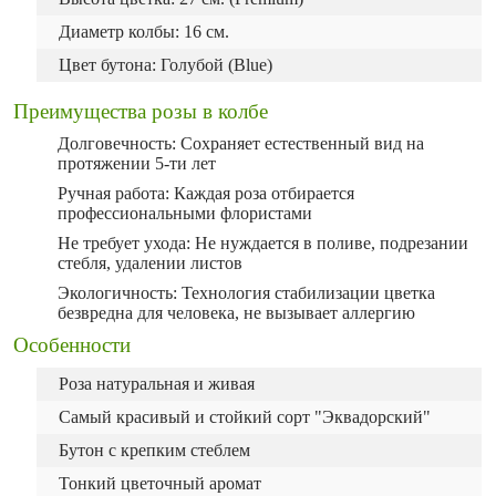
Диаметр колбы: 16 см.
Цвет бутона: Голубой (Blue)
Преимущества розы в колбе
Долговечность: Сохраняет естественный вид на
протяжении 5-ти лет
Ручная работа: Каждая роза отбирается
профессиональными флористами
Не требует ухода: Не нуждается в поливе, подрезании
стебля, удалении листов
Экологичность: Технология стабилизации цветка
безвредна для человека, не вызывает аллергию
Особенности
Роза натуральная и живая
Самый красивый и стойкий сорт "Эквадорский"
Бутон с крепким стеблем
Тонкий цветочный аромат