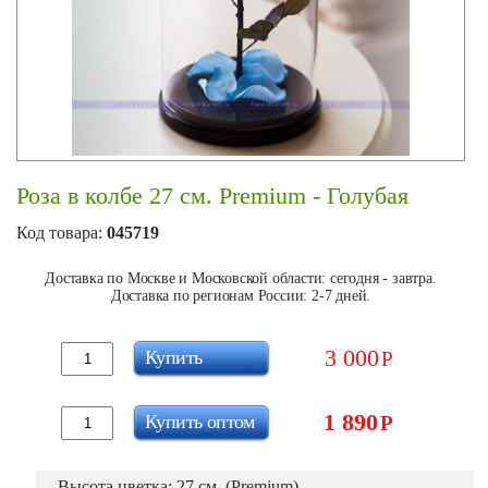
Роза в колбе 27 см. Premium - Голубая
Код товара:
045719
Доставка по Москве и Московской области: сегодня - завтра.
Доставка по регионам России: 2-7 дней.
3 000
Купить
Р
1 890
Купить оптом
Р
Высота цветка: 27 см. (Premium)