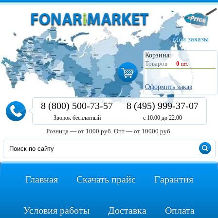
Мои заказы
Корзина:
Товаров
0
шт.
Оформить заказ
8 (800) 500-73-57
8 (495) 999-37-07
Звонок бесплатный
с 10:00 до 22:00
Розница — от 1000 руб.
Опт — от 10000 руб.
Главная
Скачать прайс
Гарантия
Условия работы
Доставка
Оплата