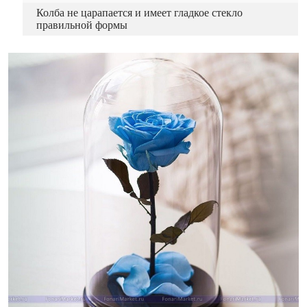
Колба не царапается и имеет гладкое стекло
правильной формы