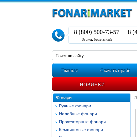
8 (800) 500-73-57
8 (
Звонок бесплатный
Главная
Скачать прайс
НОВИНКИ
Фонари
П
Ручные фонари
Налобные фонари
Прожекторные фонари
Кемпинговые фонари