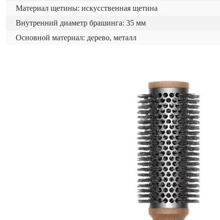
Материал щетины: искусственная щетина
Внутренний диаметр брашинга: 35 мм
Основной материал: дерево, металл