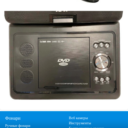
Фонари
Веб камеры
Инструменты
Ручные фонари