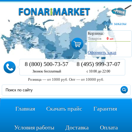
Мои заказы
Корзина:
Товаров
0
шт.
Оформить заказ
8 (800) 500-73-57
8 (495) 999-37-07
Звонок бесплатный
с 10:00 до 22:00
Розница — от 1000 руб.
Опт — от 10000 руб.
Главная
Скачать прайс
Гарантия
Условия работы
Доставка
Оплата