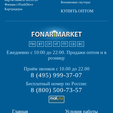
Бензиновые скутеры
Флешки i-FlashDrive
Картридеры
КУПИТЬ ОПТОМ
Ежедневно с 10:00 до 22:00.
Продажи оптом и в
розницу
Приём звонков с 10.00 до 22.00
8 (495) 999-37-07
Бесплатный номер по России:
8 (800) 500-73-57
Главная
Условия работы