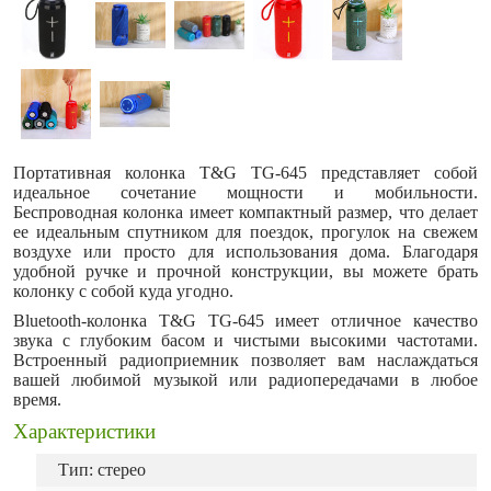
Портативная колонка T&G TG-645 представляет собой
идеальное сочетание мощности и мобильности.
Беспроводная колонка имеет компактный размер, что делает
ее идеальным спутником для поездок, прогулок на свежем
воздухе или просто для использования дома. Благодаря
удобной ручке и прочной конструкции, вы можете брать
колонку с собой куда угодно.
Bluetooth-колонка T&G TG-645 имеет отличное качество
звука с глубоким басом и чистыми высокими частотами.
Встроенный радиоприемник позволяет вам наслаждаться
вашей любимой музыкой или радиопередачами в любое
время.
Характеристики
Тип: стерео