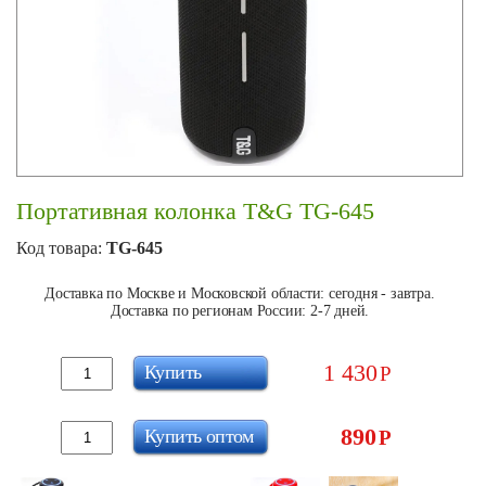
Портативная колонка T&G TG-645
Код товара:
TG-645
Доставка по Москве и Московской области: сегодня - завтра.
Доставка по регионам России: 2-7 дней.
1 430
Купить
Р
890
Купить оптом
Р