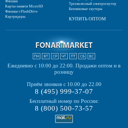
Флешки
Трехколесный электроскутер
Карты памяти MicroSD
Бензиновые скутеры
Флешки i-FlashDrive
Картридеры
КУПИТЬ ОПТОМ
Ежедневно с 10:00 до 22:00.
Продажи оптом и в
розницу
Приём звонков с 10.00 до 22.00
8 (495) 999-37-07
Бесплатный номер по России:
8 (800) 500-73-57