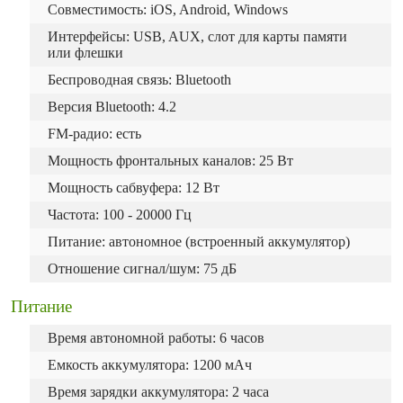
Совместимость: iOS, Android, Windows
Интерфейсы: USB, AUX, слот для карты памяти
или флешки
Беспроводная связь: Bluetooth
Версия Bluetooth: 4.2
FM-радио: есть
Мощность фронтальных каналов: 25 Вт
Мощность сабвуфера: 12 Вт
Частота: 100 - 20000 Гц
Питание: автономное (встроенный аккумулятор)
Отношение сигнал/шум: 75 дБ
Питание
Время автономной работы: 6 часов
Емкость аккумулятора: 1200 мАч
Время зарядки аккумулятора: 2 часа