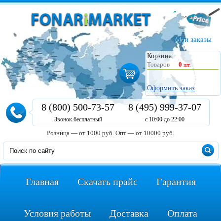
Мои заказы
Корзина:
Товаров
0
шт.
Оформить заказ
8 (800) 500-73-57
8 (495) 999-37-07
Звонок бесплатный
с 10:00 до 22:00
Розница — от 1000 руб.
Опт — от 10000 руб.
Главная
Скачать прайс
Гарантия
Условия работы
Доставка
Оплата