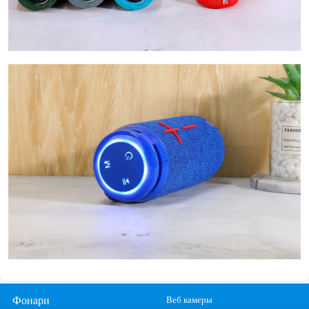
Фонари
Веб камеры