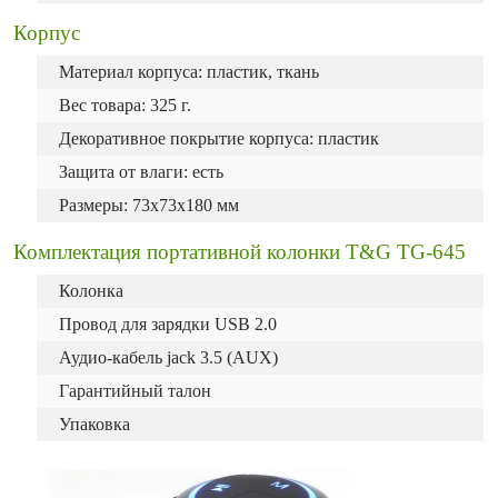
Корпус
Материал корпуса: пластик, ткань
Вес товара: 325 г.
Декоративное покрытие корпуса: пластик
Защита от влаги: есть
Размеры: 73x73x180 мм
Комплектация портативной колонки T&G TG-645
Колонка
Провод для зарядки USB 2.0
Аудио-кабель jack 3.5 (AUX)
Гарантийный талон
Упаковка