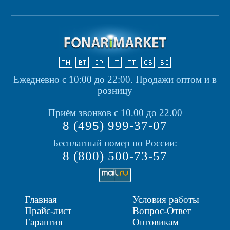
Ежедневно с 10:00 до 22:00.
Продажи оптом и в
розницу
Приём звонков с 10.00 до 22.00
8 (495) 999-37-07
Бесплатный номер по России:
8 (800) 500-73-57
Главная
Условия работы
Прайс-лист
Вопрос-Ответ
Гарантия
Оптовикам