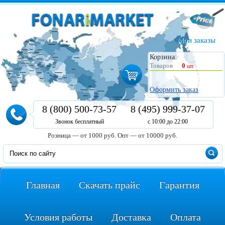
Мои заказы
Корзина:
Товаров
0
шт.
Оформить заказ
8 (800) 500-73-57
8 (495) 999-37-07
Звонок бесплатный
с 10:00 до 22:00
Розница — от 1000 руб.
Опт — от 10000 руб.
Главная
Скачать прайс
Гарантия
Условия работы
Доставка
Оплата