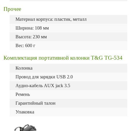
Прочее
Материал корпуса: пластик, металл
Ширина: 108 мм
Высота: 230 мм
Вес: 600 г
Комплектация портативной колонки T&G TG-534
Колонка
Провод для зарядки USB 2.0
Аудио-кабель AUX
jack 3.5
Ремень
Гарантийный талон
Упаковка