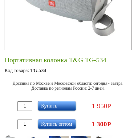
Портативная колонка T&G TG-534
Код товара:
TG-534
Доставка по Москве и Московской области: сегодня - завтра.
Доставка по регионам России: 2-7 дней.
1 950
Купить
Р
1 300
Купить оптом
Р