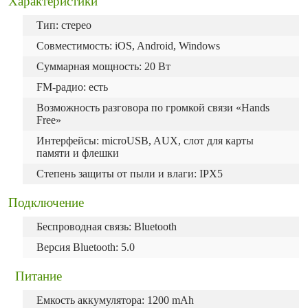
Характеристики
Тип: стерео
Совместимость: iOS, Android, Windows
Суммарная мощность: 20 Вт
FM-радио: есть
Возможность разговора по громкой связи «Hands
Free»
Интерфейсы: microUSB, AUX, слот для карты
памяти и флешки
Степень защиты от пыли и влаги: IPX5
Подключение
Беспроводная связь: Bluetooth
Версия Bluetooth: 5.0
Питание
Емкость аккумулятора: 1200 mAh