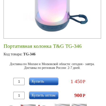
Портативная колонка T&G TG-346
Код товара:
TG-346
Доставка по Москве и Московской области: сегодня - завтра.
Доставка по регионам России: 2-7 дней.
1 450
Купить
Р
900
Купить оптом
Р