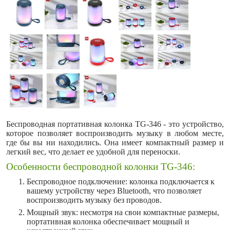
Беспроводная портативная колонка TG-346 - это устройство,
которое позволяет воспроизводить музыку в любом месте,
где бы вы ни находились. Она имеет компактный размер и
легкий вес, что делает ее удобной для переноски.
Особенности беспроводной колонки TG-346:
Беспроводное подключение: колонка подключается к
вашему устройству через Bluetooth, что позволяет
воспроизводить музыку без проводов.
Мощный звук: несмотря на свои компактные размеры,
портативная колонка обеспечивает мощный и