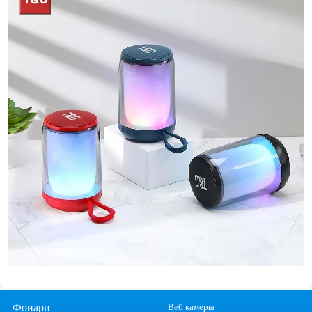
Фонари
Веб камеры