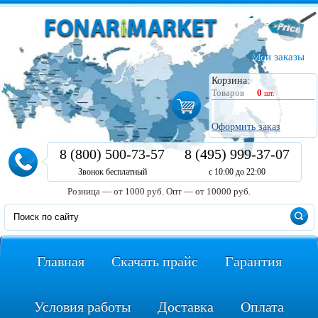
Мои заказы
Корзина:
Товаров
0
шт.
Оформить заказ
8 (800) 500-73-57
8 (495) 999-37-07
Звонок бесплатный
с 10:00 до 22:00
Розница — от 1000 руб.
Опт — от 10000 руб.
Главная
Скачать прайс
Гарантия
Условия работы
Доставка
Оплата