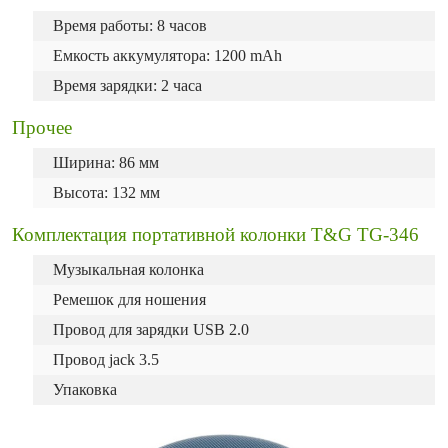
Время работы: 8 часов
Емкость аккумулятора: 1200 mAh
Время зарядки: 2 часа
Прочее
Ширина: 86 мм
Высота: 132 мм
Комплектация портативной колонки T&G TG-346
Музыкальная колонка
Ремешок для ношения
Провод для зарядки USB 2.0
Провод jack 3.5
Упаковка