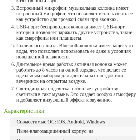
качественный звук.
Встроенный микрофон: музыкальная колонка имеет
встроенный микрофон, что позволяет использовать ее
как устройство для громкой связи при звонках.
USB-порт: беспроводная колонка имеет USB-порт,
который позволяет заряжать другие устройства, такие
как смартфоны или планшеты.
Пыле-влагозащита: Bluetooth-колонка имеет защиту от
воды, что позволяет использовать ее даже в условиях
повышенной влажности.
Длительное время работы: активная колонка может
работать до 8 часов на одной зарядке, что делает ее
идеальным выбором для длительных поездок или
вечеринок на открытом воздухе.
Светодиодная подсветка: позволяет устройству
светиться в такт музыке. Это создает особую атмосферу
и добавляет визуальный эффект к звучанию.
Характеристики
Совместимые ОС: iOS, Android, Windows
Пыле-влагозащищённый корпус: да