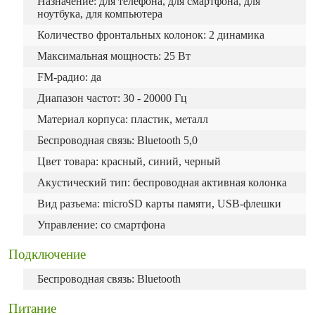
Назначение: для телефона, для смартфона, для
ноутбука, для компьютера
Количество фронтальных колонок: 2 динамика
Максимальная мощность: 25 Вт
FM-радио: да
Диапазон частот: 30 - 20000 Гц
Материал корпуса: пластик, металл
Беспроводная связь: Bluetooth
5,0
Цвет товара: красный, синий, черный
Акустический тип: беспроводная активная колонка
Вид разъема: microSD карты памяти, USB-флешки
Управление: со смартфона
Подключение
Беспроводная связь: Bluetooth
Питание