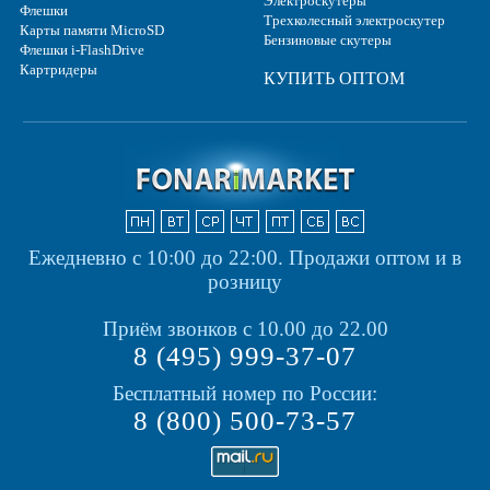
Электроскутеры
Флешки
Трехколесный электроскутер
Карты памяти MicroSD
Бензиновые скутеры
Флешки i-FlashDrive
Картридеры
КУПИТЬ ОПТОМ
Ежедневно с 10:00 до 22:00.
Продажи оптом и в
розницу
Приём звонков с 10.00 до 22.00
8 (495) 999-37-07
Бесплатный номер по России:
8 (800) 500-73-57