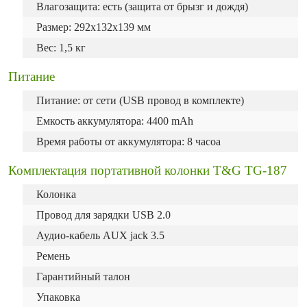
Влагозащита: есть (защита от брызг и дождя)
Размер: 292х132х139 мм
Вес: 1,5 кг
Питание
Питание: от сети (USB провод в комплекте)
Емкость аккумулятора: 4400 mAh
Время работы от аккумулятора: 8 часоа
Комплектация портативной колонки T&G TG-187
Колонка
Провод для зарядки USB 2.0
Аудио-кабель AUX jack 3.5
Ремень
Гарантийный талон
Упаковка