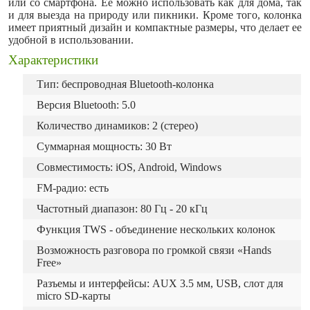
или со смартфона.
Ее можно использовать как для дома, так
и для выезда на природу или пикники. Кроме того, колонка
имеет приятный дизайн и компактные размеры, что делает ее
удобной в использовании.
Характеристики
Тип: беспроводная Bluetooth-колонка
Версия Bluetooth: 5.0
Количество динамиков: 2 (стерео)
Суммарная мощность: 30 Вт
Совместимость: iOS, Android, Windows
FM-радио: есть
Частотный диапазон: 80 Гц - 20 кГц
Функция TWS - объединение нескольких колонок
Возможность разговора по громкой связи «Hands
Free»
Разъемы и интерфейсы: AUX 3.5 мм, USB, cлот для
micro SD-карты