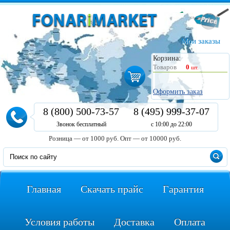
Мои заказы
Корзина:
Товаров
0
шт.
Оформить заказ
8 (800) 500-73-57
8 (495) 999-37-07
Звонок бесплатный
с 10:00 до 22:00
Розница — от 1000 руб.
Опт — от 10000 руб.
Главная
Скачать прайс
Гарантия
Условия работы
Доставка
Оплата