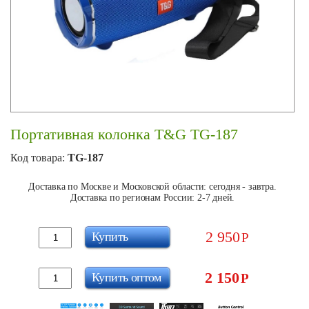
Портативная колонка T&G TG-187
Код товара:
TG-187
Доставка по Москве и Московской области: сегодня - завтра.
Доставка по регионам России: 2-7 дней.
2 950
Купить
Р
2 150
Купить оптом
Р