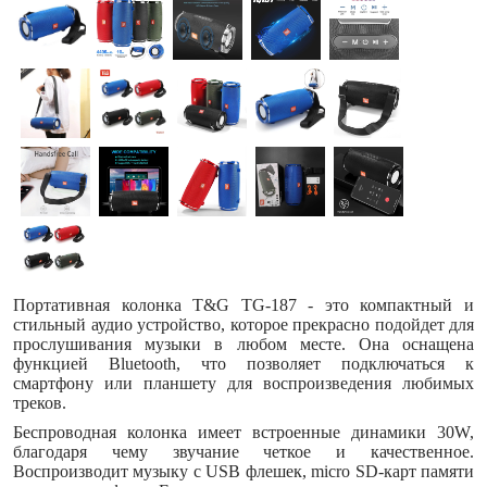
Портативная колонка T&G TG-187 - это компактный и
стильный аудио устройство, которое прекрасно подойдет для
прослушивания музыки в любом месте. Она оснащена
функцией Bluetooth, что позволяет подключаться к
смартфону или планшету для воспроизведения любимых
треков.
Беспроводная колонка имеет встроенные динамики 30W,
благодаря чему звучание четкое и качественное.
Воспроизводит музыку с USB флешек, micro SD-карт памяти