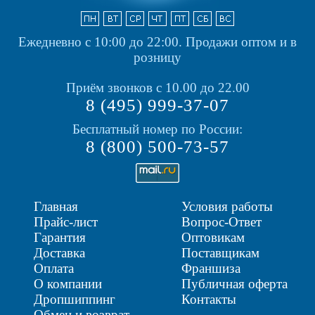
Ежедневно с 10:00 до 22:00.
Продажи оптом и в
розницу
Приём звонков с 10.00 до 22.00
8 (495) 999-37-07
Бесплатный номер по России:
8 (800) 500-73-57
Главная
Условия работы
Прайс-лист
Вопрос-Ответ
Гарантия
Оптовикам
Доставка
Поставщикам
Оплата
Франшиза
О компании
Публичная оферта
Дропшиппинг
Контакты
Обмен и возврат