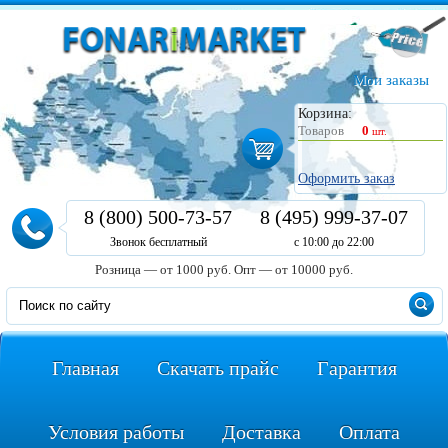
Мои заказы
Корзина:
Товаров
0
шт.
Оформить заказ
8 (800) 500-73-57
8 (495) 999-37-07
Звонок бесплатный
с 10:00 до 22:00
Розница — от 1000 руб.
Опт — от 10000 руб.
Главная
Скачать прайс
Гарантия
Условия работы
Доставка
Оплата