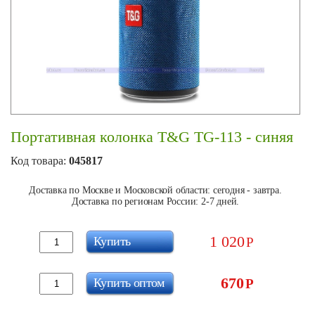
Портативная колонка T&G TG-113 - синяя
Код товара:
045817
Доставка по Москве и Московской области: сегодня - завтра.
Доставка по регионам России: 2-7 дней.
1 020
Купить
Р
670
Купить оптом
Р