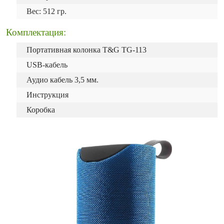
Вес: 512 гр.
Комплектация:
Портативная колонка T&G TG-113
USB-кабель
Аудио кабель 3,5 мм.
Инструкция
Коробка