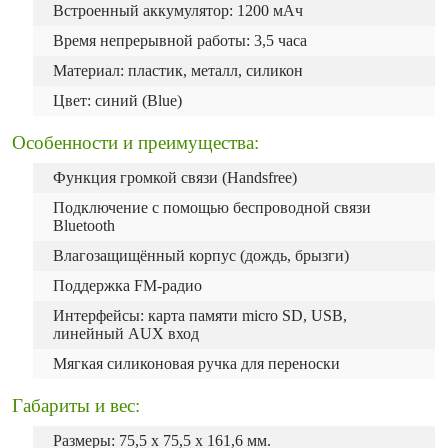
Встроенный аккумулятор: 1200 мАч
Время непрерывной работы: 3,5 часа
Материал: пластик, металл, силикон
Цвет: синий (Blue)
Особенности и преимущества:
Функция громкой связи (Handsfree)
Подключение c помощью беспроводной связи
Bluetooth
Влагозащищённый корпус (дождь, брызги)
Поддержка FM-радио
Интерфейсы: карта памяти micro SD, USB,
линейный AUX вход
Мягкая силиконовая ручка для переноски
Габариты и вес:
Размеры: 75,5 х 75,5 х 161,6 мм.