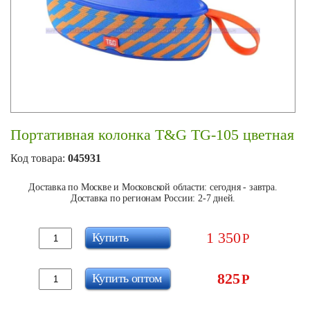
Портативная колонка T&G TG-105 цветная
Код товара:
045931
Доставка по Москве и Московской области: сегодня - завтра.
Доставка по регионам России: 2-7 дней.
1 350
Купить
Р
825
Купить оптом
Р