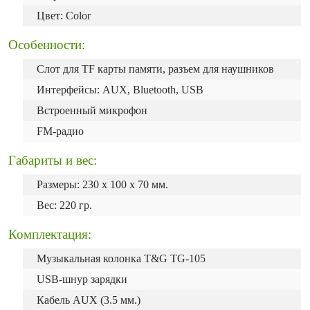
Цвет: Color
Особенности:
Слот для TF карты памяти, разъем для наушников
Интерфейсы: AUX, Bluetooth, USB
Встроенный микрофон
FM-радио
Габариты и вес:
Размеры: 230 х 100 х 70 мм.
Вес: 220 гр.
Комплектация:
Музыкальная колонка T&G TG-105
USB-шнур зарядки
Кабель AUX (3.5 мм.)