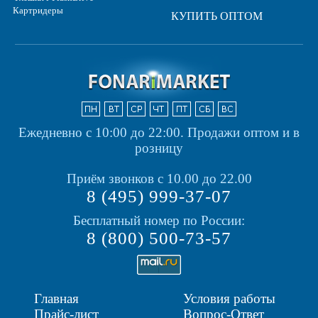
Картридеры
КУПИТЬ ОПТОМ
Ежедневно с 10:00 до 22:00.
Продажи оптом и в
розницу
Приём звонков с 10.00 до 22.00
8 (495) 999-37-07
Бесплатный номер по России:
8 (800) 500-73-57
Главная
Условия работы
Прайс-лист
Вопрос-Ответ