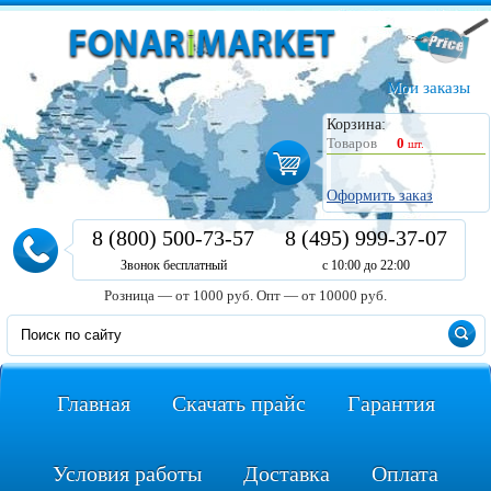
Мои заказы
Корзина:
Товаров
0
шт.
Оформить заказ
8 (800) 500-73-57
8 (495) 999-37-07
Звонок бесплатный
с 10:00 до 22:00
Розница — от 1000 руб.
Опт — от 10000 руб.
Главная
Скачать прайс
Гарантия
Условия работы
Доставка
Оплата