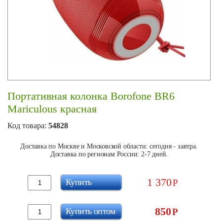
Портативная колонка Borofone BR6
Mariculous красная
Код товара:
54828
Доставка по Москве и Московской области: сегодня - завтра.
Доставка по регионам России: 2-7 дней.
1 370
Купить
Р
850
Купить оптом
Р