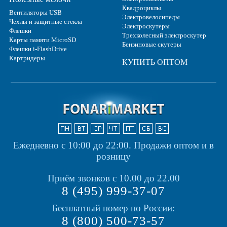
Квадроциклы
Вентиляторы USB
Электровелосипеды
Чехлы и защитные стекла
Электроскутеры
Флешки
Трехколесный электроскутер
Карты памяти MicroSD
Бензиновые скутеры
Флешки i-FlashDrive
Картридеры
КУПИТЬ ОПТОМ
Ежедневно с 10:00 до 22:00.
Продажи оптом и в
розницу
Приём звонков с 10.00 до 22.00
8 (495) 999-37-07
Бесплатный номер по России:
8 (800) 500-73-57