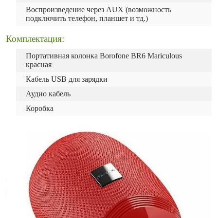
Воспроизведение через AUX (возможность
подключить телефон, планшет и тд.)
Комплектация:
Портативная колонка Borofone BR6 Mariculous
красная
Кабель USB для зарядки
Аудио кабель
Коробка