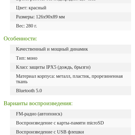
Цвет: красный
Размеры: 126х90х89 мм
Вес: 280 г.
Особенности:
Качественный и мощный динамик
Тип: моно
Класс защиты IPX5 (дождь, брызги)
Материал корпуса: металл, пластик, прорезиненная
ткань
Bluetooth 5.0
Варианты воспроизведения:
FM-радио (автопоиск)
Воспроизведение с карты-памяти microSD
Воспроизведение с USB флешки