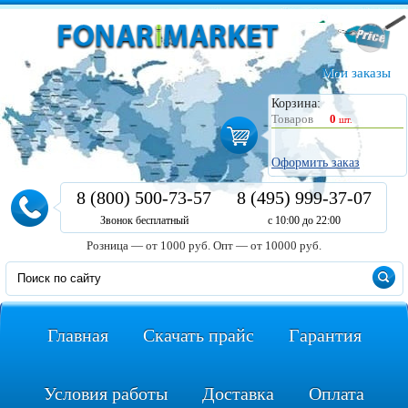
Мои заказы
Корзина:
Товаров
0
шт.
Оформить заказ
8 (800) 500-73-57
8 (495) 999-37-07
Звонок бесплатный
с 10:00 до 22:00
Розница — от 1000 руб.
Опт — от 10000 руб.
Главная
Скачать прайс
Гарантия
Условия работы
Доставка
Оплата