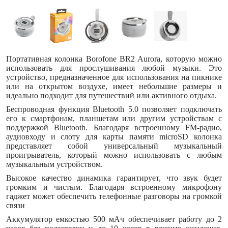
Портативная колонка Borofone BR2 Aurora, которую можно
использовать для прослушивания любой музыки. Это
устройство, предназначенное для использования на пикнике
или на открытом воздухе, имеет небольшие размеры и
идеально подходит для путешествий или активного отдыха.
Беспроводная функция Bluetooth 5.0 позволяет подключать
его к смартфонам, планшетам или другим устройствам с
поддержкой Bluetooth. Благодаря встроенному FM-радио,
аудиовходу и слоту для карты памяти microSD колонка
представляет собой универсальный музыкальный
проигрыватель, который можно использовать с любым
музыкальным устройством.
Высокое качество динамика гарантирует, что звук будет
громким и чистым. Благодаря встроенному микрофону
гаджет может обеспечить телефонные разговоры на громкой
связи
Аккумулятор емкостью 500 мАч обеспечивает работу до 2