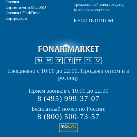
Флешки
Трехколесный электроскутер
Карты памяти MicroSD
Бензиновые скутеры
Флешки i-FlashDrive
Картридеры
КУПИТЬ ОПТОМ
Ежедневно с 10:00 до 22:00.
Продажи оптом и в
розницу
Приём звонков с 10.00 до 22.00
8 (495) 999-37-07
Бесплатный номер по России:
8 (800) 500-73-57