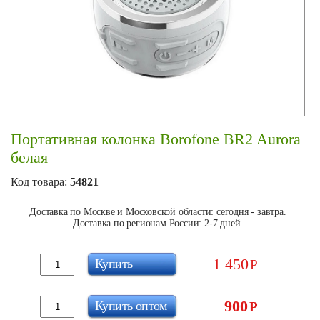
Портативная колонка Borofone BR2 Aurora
белая
Код товара:
54821
Доставка по Москве и Московской области: сегодня - завтра.
Доставка по регионам России: 2-7 дней.
1 450
Купить
Р
900
Купить оптом
Р