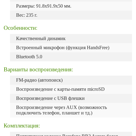
Размеры: 91.8x91.9x50 мм.
Вес: 235 г.
Особенности:
Качественный динамик
Встроенный микрофон (функция HandsFree)
Bluetooth 5.0
Варианты воспроизведения:
FM-радио (автопоиск)
Воспроизведение с карты-памяти microSD
Воспроизведение с USB флешки
Воспроизведение через AUX (возможность
подключить телефон, планшет и тд.)
Комплектация: