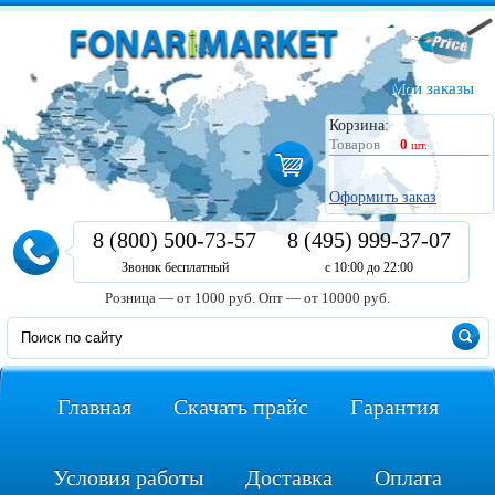
Мои заказы
Корзина:
Товаров
0
шт.
Оформить заказ
8 (800) 500-73-57
8 (495) 999-37-07
Звонок бесплатный
с 10:00 до 22:00
Розница — от 1000 руб.
Опт — от 10000 руб.
Главная
Скачать прайс
Гарантия
Условия работы
Доставка
Оплата