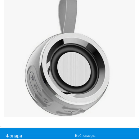
Фонари
Веб камеры