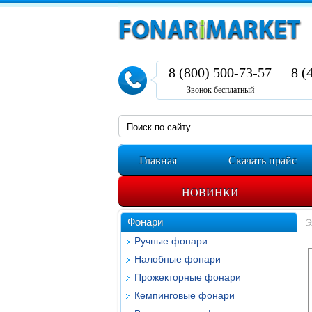
8 (800) 500-73-57
8 (
Звонок бесплатный
Главная
Скачать прайс
НОВИНКИ
Фонари
Э
Ручные фонари
Налобные фонари
Прожекторные фонари
Кемпинговые фонари