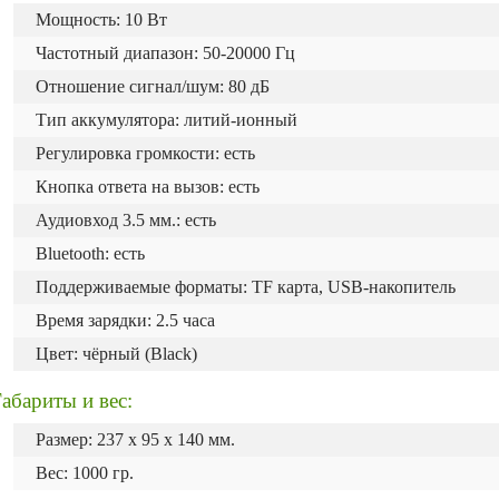
Мощность: 10 Вт
Частотный диапазон: 50-20000 Гц
Отношение сигнал/шум: 80 дБ
Тип аккумулятора: литий-ионный
Регулировка громкости: есть
Кнопка ответа на вызов: есть
Аудиовход 3.5 мм.: есть
Bluetooth: есть
Поддерживаемые форматы: TF карта, USB-накопитель
Время зарядки: 2.5 часа
Цвет: чёрный (Black)
абариты и вес:
Размер: 237 x 95 x 140 мм.
Вес: 1000 гр.