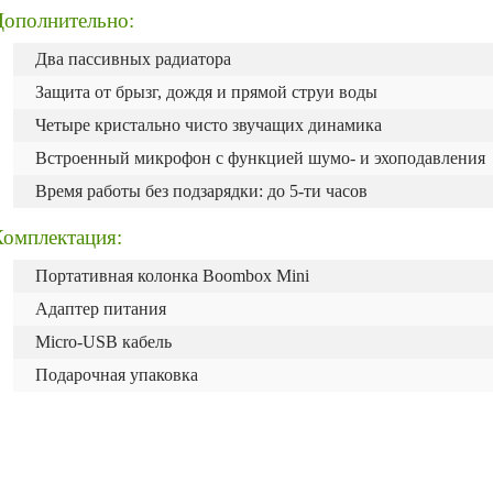
Дополнительно:
Два пассивных радиатора
Защита от брызг, дождя и прямой струи воды
Четыре кристально чисто звучащих динамика
Встроенный микрофон с функцией шумо- и эхоподавления
Время работы без подзарядки: до 5-ти часов
Комплектация:
Портативная колонка Boombox Mini
Адаптер питания
Micro-USB кабель
Подарочная упаковка