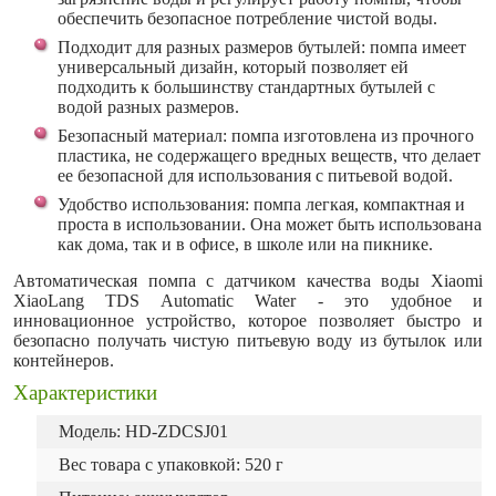
обеспечить безопасное потребление чистой воды.
Подходит для разных размеров бутылей: помпа имеет
универсальный дизайн, который позволяет ей
подходить к большинству стандартных бутылей с
водой разных размеров.
Безопасный материал: помпа изготовлена из прочного
пластика, не содержащего вредных веществ, что делает
ее безопасной для использования с питьевой водой.
Удобство использования: помпа легкая, компактная и
проста в использовании. Она может быть использована
как дома, так и в офисе, в школе или на пикнике.
Автоматическая помпа с датчиком качества воды Xiaomi
XiaoLang TDS Automatic Water - это удобное и
инновационное устройство, которое позволяет быстро и
безопасно получать чистую питьевую воду из бутылок или
контейнеров.
Характеристики
Модель: HD-ZDCSJ01
Вес товара с упаковкой: 520 г