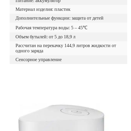
Питание: аккумулятор
Материал изделия: пластик
Дополнительные функции: защита от детей
Рабочая температура воды: 5 – 45℃
Объем бутылей: от 5 до 18,9 л
Рассчитан на перекачку 144,9 литров жидкости от
одного заряда
Сенсорное управление