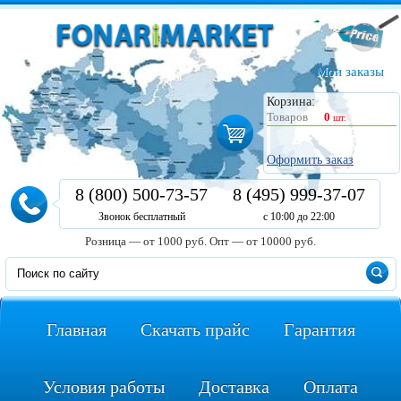
Мои заказы
Корзина:
Товаров
0
шт.
Оформить заказ
8 (800) 500-73-57
8 (495) 999-37-07
Звонок бесплатный
с 10:00 до 22:00
Розница — от 1000 руб.
Опт — от 10000 руб.
Главная
Скачать прайс
Гарантия
Условия работы
Доставка
Оплата