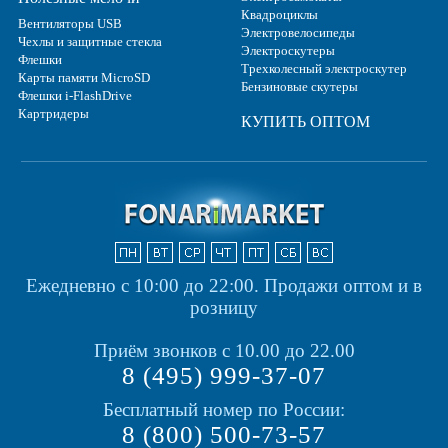
Квадроциклы
Вентиляторы USB
Электровелосипеды
Чехлы и защитные стекла
Электроскутеры
Флешки
Трехколесный электроскутер
Карты памяти MicroSD
Бензиновые скутеры
Флешки i-FlashDrive
Картридеры
КУПИТЬ ОПТОМ
Ежедневно с 10:00 до 22:00.
Продажи оптом и в
розницу
Приём звонков с 10.00 до 22.00
8 (495) 999-37-07
Бесплатный номер по России:
8 (800) 500-73-57