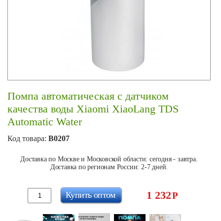
Помпа автоматическая с датчиком
качества воды Xiaomi XiaoLang TDS
Automatic Water
Код товара:
B0207
Доставка по Москве и Московской области: сегодня - завтра.
Доставка по регионам России: 2-7 дней.
1 232
Купить оптом
Р