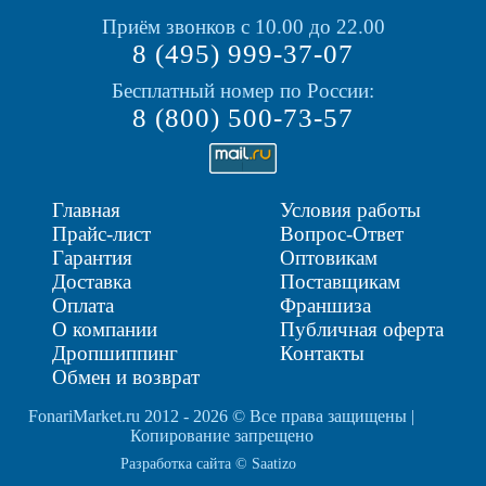
Приём звонков с 10.00 до 22.00
8 (495) 999-37-07
Бесплатный номер по России:
8 (800) 500-73-57
Главная
Условия работы
Прайс-лист
Вопрос-Ответ
Гарантия
Оптовикам
Доставка
Поставщикам
Оплата
Франшиза
О компании
Публичная оферта
Дропшиппинг
Контакты
Обмен и возврат
FonariMarket.ru 2012 - 2026 © Все права защищены |
Копирование запрещено
Разработка сайта © Saatizo