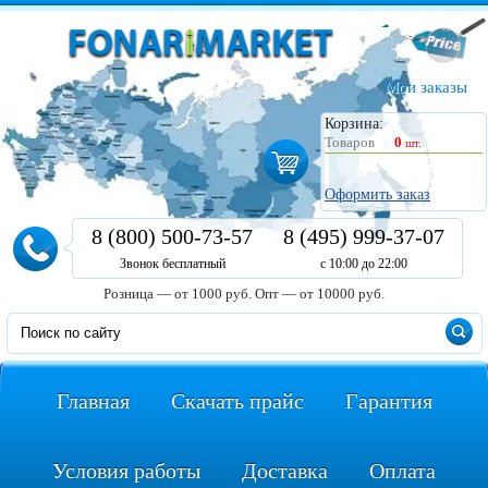
Мои заказы
Корзина:
Товаров
0
шт.
Оформить заказ
8 (800) 500-73-57
8 (495) 999-37-07
Звонок бесплатный
с 10:00 до 22:00
Розница — от 1000 руб.
Опт — от 10000 руб.
Главная
Скачать прайс
Гарантия
Условия работы
Доставка
Оплата