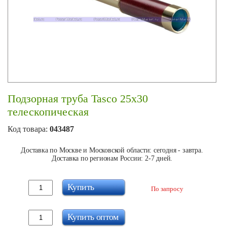
Подзорная труба Tasco 25х30
телескопическая
Код товара:
043487
Доставка по Москве и Московской области: сегодня - завтра.
Доставка по регионам России: 2-7 дней.
Купить
По запросу
Купить оптом