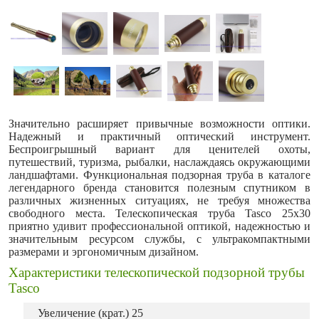
Значительно расширяет привычные возможности оптики.
Надежный и практичный оптический инструмент.
Беспроигрышный вариант для ценителей охоты,
путешествий, туризма, рыбалки, наслаждаясь окружающими
ландшафтами. Функциональная подзорная труба в каталоге
легендарного бренда становится полезным спутником в
различных жизненных ситуациях, не требуя множества
свободного места. Телескопическая труба Tasco 25х30
приятно удивит профессиональной оптикой, надежностью и
значительным ресурсом службы, с ультракомпактными
размерами и эргономичным дизайном.
Характеристики телескопической подзорной трубы
Tasco
Увеличение (крат.) 25