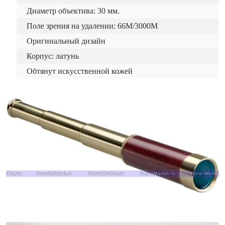
Диаметр объектива: 30 мм.
Поле зрения на удалении: 66M/3000M
Оригинальный дизайн
Корпус: латунь
Обтянут искусственной кожей