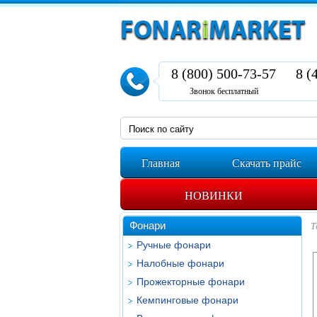
8 (800) 500-73-57
8 (
Звонок бесплатный
Главная
Скачать прайс
НОВИНКИ
Фонари
Т
Ручные фонари
Налобные фонари
Прожекторные фонари
Кемпинговые фонари