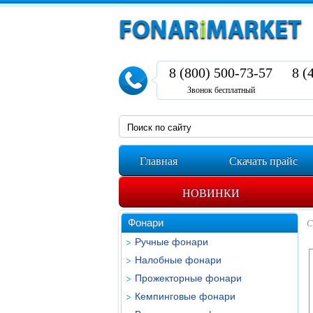
8 (800) 500-73-57
8 (
Звонок бесплатный
Главная
Скачать прайс
НОВИНКИ
Фонари
С
Ручные фонари
Налобные фонари
Прожекторные фонари
Кемпинговые фонари