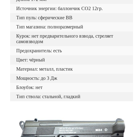
Источник энергии: баллончик СО2 12гр.
Тип пуль: сферические ВВ
Тип магазина: полноразмерный
Курок: нет предварительного взвода, стреляет
самовзводом
Предохранитель: есть
Цвет: чёрный
Материал: металл, пластик
Мощность: до 3 Дж
Блоубэк: нет
Тип ствола: стальной, гладкий