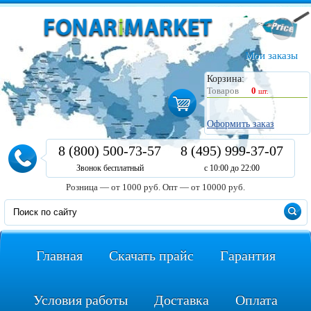
Мои заказы
Корзина:
Товаров
0
шт.
Оформить заказ
8 (800) 500-73-57
8 (495) 999-37-07
Звонок бесплатный
с 10:00 до 22:00
Розница — от 1000 руб.
Опт — от 10000 руб.
Главная
Скачать прайс
Гарантия
Условия работы
Доставка
Оплата