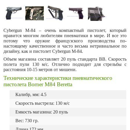
Cybergun M-84 – очень компактный пистолет, который
нравится многим любителям пневматики в мире. И все это
потому что оружие французского производства по-
настоящему качественное и часто весьма нетривиальное по
дизайну, как и пистолет Cybergun M-84.
Объем магазина составляет 20 пуль стандарта ВВ. Скорость
полета пули 130 м/с. Отлично подходит для стрельбы с
расстояния 10-15 метров от мишени.
Технические характеристики пневматического
пистолета Borner M84 Beretta
Калибр, мм: 4.5
Скорость выстрела: 130 м/с
Емкость магазина: 20 пуль
Вес: 730 гр.
Длина 172 мм.