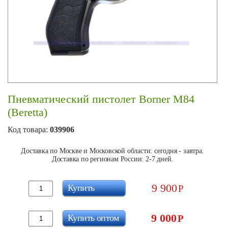
Пневматический пистолет Borner M84
(Beretta)
Код товара:
039906
Доставка по Москве и Московской области: сегодня - завтра.
Доставка по регионам России: 2-7 дней.
9 900
Купить
Р
9 000
Купить оптом
Р