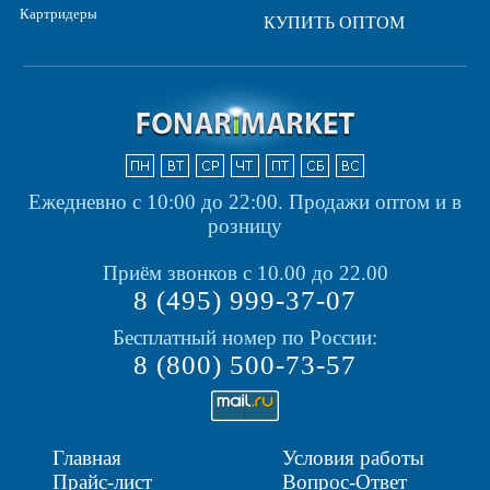
Картридеры
КУПИТЬ ОПТОМ
Ежедневно с 10:00 до 22:00.
Продажи оптом и в
розницу
Приём звонков с 10.00 до 22.00
8 (495) 999-37-07
Бесплатный номер по России:
8 (800) 500-73-57
Главная
Условия работы
Прайс-лист
Вопрос-Ответ