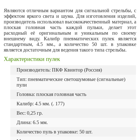
Являются отличным вариантом для сигнальной стрельбы, с
эффектом яркого света и шума. Для изготовления изделий,
производитель использовал высококачественный материал, а
плоская головная часть каждой пульки, делает этот
расходный её оригинальным и уникальным по своему
внешнему виду. Калибр пневматических пулек является
стандартным, 4.5 мм., а количество 50 шт. в упаковке
является достаточным для ведения такого типа стрельбы.
Характеристики пулек
Производитель: ПКФ Квинтор (Россия)
Тип: пневматические светошумовые (сигнальные)
пули
Головка: плоская головная часть
Калибр: 4.5 мм. (. 177)
Вес: 0,25 гр.
Длина: 6.5 мм.
Количество пуль в упаковке: 50 шт.