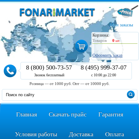
Мои заказы
Корзина:
Товаров
0
шт.
Оформить заказ
8 (800) 500-73-57
8 (495) 999-37-07
Звонок бесплатный
с 10:00 до 22:00
Розница — от 1000 руб.
Опт — от 10000 руб.
Главная
Скачать прайс
Гарантия
Условия работы
Доставка
Оплата