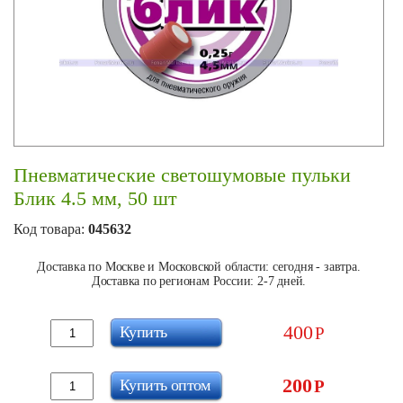
Пневматические светошумовые пульки
Блик 4.5 мм, 50 шт
Код товара:
045632
Доставка по Москве и Московской области: сегодня - завтра.
Доставка по регионам России: 2-7 дней.
400
Купить
Р
200
Купить оптом
Р