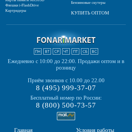
Бензиновые скутеры
Флешки i-FlashDrive
Картридеры
КУПИТЬ ОПТОМ
Ежедневно с 10:00 до 22:00.
Продажи оптом и в
розницу
Приём звонков с 10.00 до 22.00
8 (495) 999-37-07
Бесплатный номер по России:
8 (800) 500-73-57
Главная
Условия работы