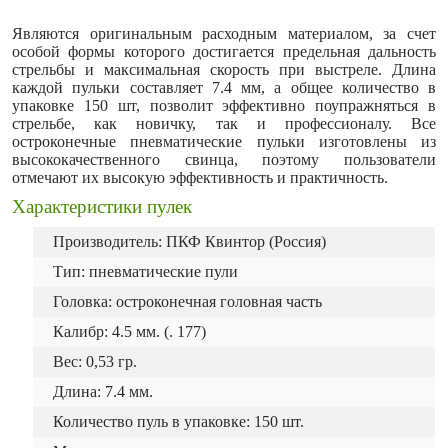
Являются оригинальным расходным материалом, за счет
особой формы которого достигается предельная дальность
стрельбы и максимальная скорость при выстреле. Длина
каждой пульки составляет 7.4 мм, а общее количество в
упаковке 150 шт, позволит эффективно поупражняться в
стрельбе, как новичку, так и профессионалу. Все
остроконечные пневматические пульки изготовлены из
высококачественного свинца, поэтому пользователи
отмечают их высокую эффективность и практичность.
Характеристики пулек
Производитель: ПКФ Квинтор (Россия)
Тип: пневматические пули
Головка: остроконечная головная часть
Калибр: 4.5 мм. (. 177)
Вес: 0,53 гр.
Длина: 7.4 мм.
Количество пуль в упаковке: 150 шт.