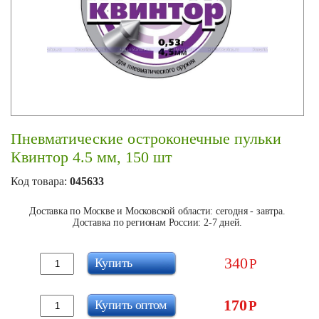
Пневматические остроконечные пульки
Квинтор 4.5 мм, 150 шт
Код товара:
045633
Доставка по Москве и Московской области: сегодня - завтра.
Доставка по регионам России: 2-7 дней.
340
Купить
Р
170
Купить оптом
Р