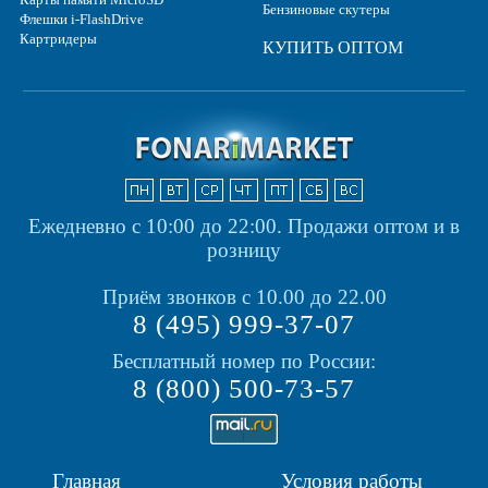
Бензиновые скутеры
Флешки i-FlashDrive
Картридеры
КУПИТЬ ОПТОМ
Ежедневно с 10:00 до 22:00.
Продажи оптом и в
розницу
Приём звонков с 10.00 до 22.00
8 (495) 999-37-07
Бесплатный номер по России:
8 (800) 500-73-57
Главная
Условия работы