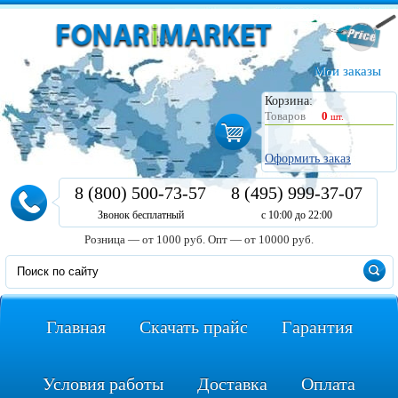
Мои заказы
Корзина:
Товаров
0
шт.
Оформить заказ
8 (800) 500-73-57
8 (495) 999-37-07
Звонок бесплатный
с 10:00 до 22:00
Розница — от 1000 руб.
Опт — от 10000 руб.
Главная
Скачать прайс
Гарантия
Условия работы
Доставка
Оплата