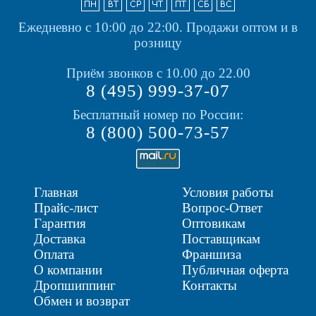
Ежедневно с 10:00 до 22:00.
Продажи оптом и в
розницу
Приём звонков с 10.00 до 22.00
8 (495) 999-37-07
Бесплатный номер по России:
8 (800) 500-73-57
Главная
Условия работы
Прайс-лист
Вопрос-Ответ
Гарантия
Оптовикам
Доставка
Поставщикам
Оплата
Франшиза
О компании
Публичная оферта
Дропшиппинг
Контакты
Обмен и возврат