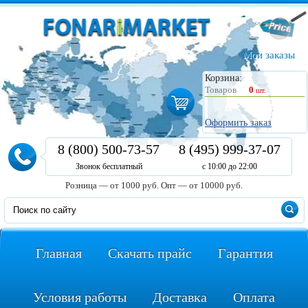
Мои заказы
Корзина:
Товаров
0
шт.
Оформить заказ
8 (800) 500-73-57
8 (495) 999-37-07
Звонок бесплатный
с 10:00 до 22:00
Розница — от 1000 руб.
Опт — от 10000 руб.
Главная
Скачать прайс
Гарантия
Условия работы
Доставка
Оплата