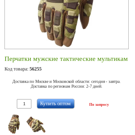
Перчатки мужские тактические мультикам
Код товара:
56255
Доставка по Москве и Московской области: сегодня - завтра.
Доставка по регионам России: 2-7 дней.
Купить оптом
По запросу