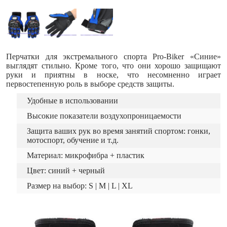
Перчатки для экстремального спорта Pro-Biker «Синие»
выглядят стильно. Кроме того, что они хорошо защищают
руки и приятны в носке, что несомненно играет
первостепенную роль в выборе средств защиты.
Удобныe в использовании
Высокие показатели воздухопроницаемости
Защита ваших рук во время занятий спортом: гонки,
мотоспорт, обучение и т.д.
Материал: микрофибра + пластик
Цвет: синий + черный
Размер на выбор: S | M | L | XL