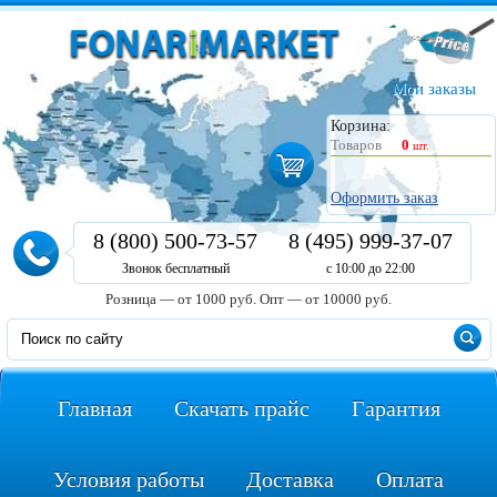
Мои заказы
Корзина:
Товаров
0
шт.
Оформить заказ
8 (800) 500-73-57
8 (495) 999-37-07
Звонок бесплатный
с 10:00 до 22:00
Розница — от 1000 руб.
Опт — от 10000 руб.
Главная
Скачать прайс
Гарантия
Условия работы
Доставка
Оплата