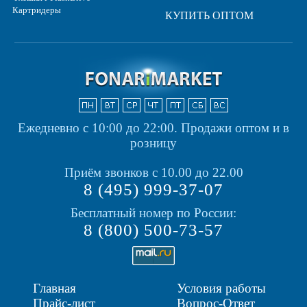
Картридеры
КУПИТЬ ОПТОМ
Ежедневно с 10:00 до 22:00.
Продажи оптом и в
розницу
Приём звонков с 10.00 до 22.00
8 (495) 999-37-07
Бесплатный номер по России:
8 (800) 500-73-57
Главная
Условия работы
Прайс-лист
Вопрос-Ответ