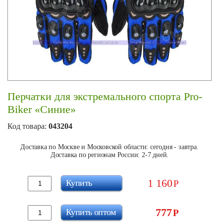
Перчатки для экстремального спорта Pro-
Biker «Синие»
Код товара:
043204
Доставка по Москве и Московской области: сегодня - завтра.
Доставка по регионам России: 2-7 дней.
1 160
Купить
Р
777
Купить оптом
Р