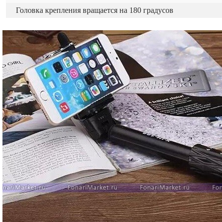
Головка крепления вращается на 180 градусов