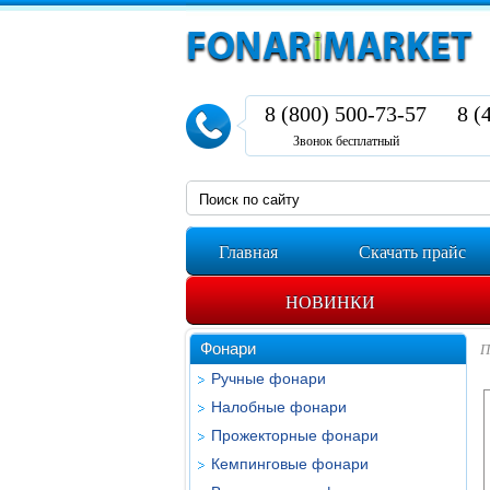
8 (800) 500-73-57
8 (
Звонок бесплатный
Главная
Скачать прайс
НОВИНКИ
Фонари
П
Ручные фонари
Налобные фонари
Прожекторные фонари
Кемпинговые фонари